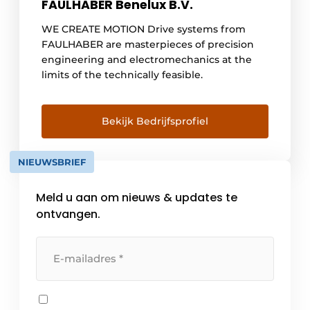
FAULHABER Benelux B.V.
WE CREATE MOTION Drive systems from
FAULHABER are masterpieces of precision
engineering and electromechanics at the
limits of the technically feasible.
Bekijk Bedrijfsprofiel
NIEUWSBRIEF
Meld u aan om nieuws & updates te
ontvangen.