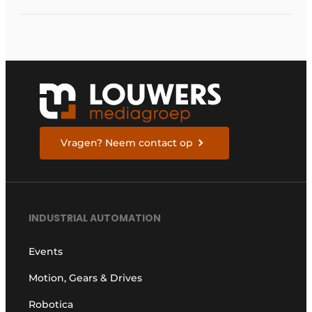
Vragen? Neem contact op
INDUSTRIAL AUTOMATION
Events
Motion, Gears & Drives
Robotica