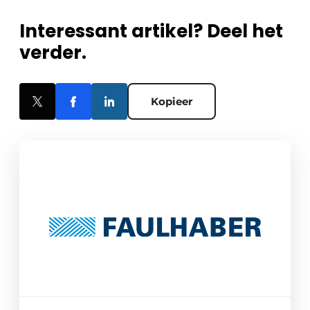
Interessant artikel? Deel het
verder.
Kopieer