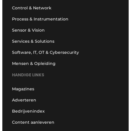
Control & Network
Process & Instrumentation
Sensor & Vision
Services & Solutions
Software, IT, OT & Cybersecurity
Mensen & Opleiding
HANDIGE LINKS
Magazines
Adverteren
Bedrijvenindex
Content aanleveren