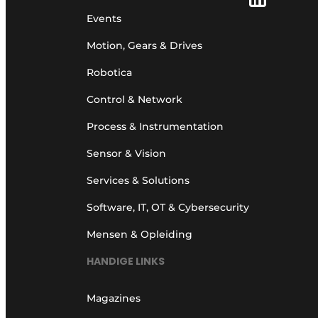
Events
Motion, Gears & Drives
Robotica
Control & Network
Process & Instrumentation
Sensor & Vision
Services & Solutions
Software, IT, OT & Cybersecurity
Mensen & Opleiding
HANDIGE LINKS
Magazines