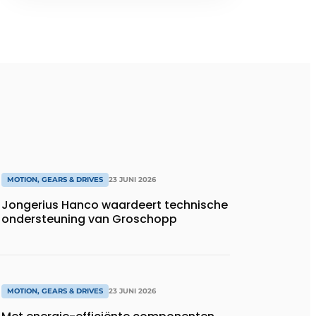
MOTION, GEARS & DRIVES
23 JUNI 2026
Jongerius Hanco waardeert technische
ondersteuning van Groschopp
MOTION, GEARS & DRIVES
23 JUNI 2026