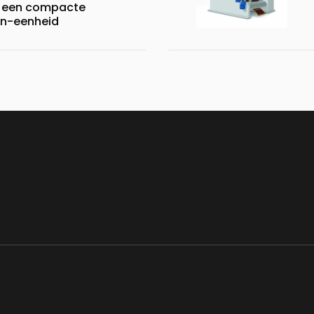
 een compacte
n-eenheid