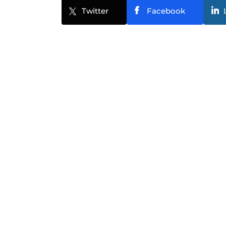
Twitter
Facebook