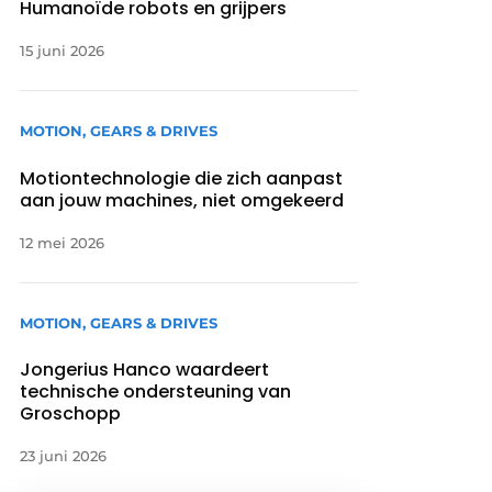
Humanoïde robots en grijpers
15 juni 2026
MOTION, GEARS & DRIVES
Motiontechnologie die zich aanpast
aan jouw machines, niet omgekeerd
12 mei 2026
MOTION, GEARS & DRIVES
Jongerius Hanco waardeert
technische ondersteuning van
Groschopp
23 juni 2026