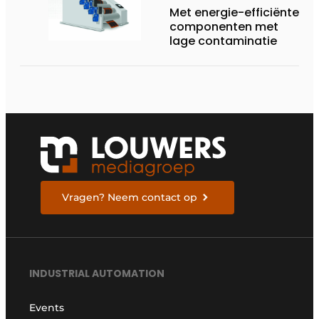
Met energie-efficiënte
componenten met
lage contaminatie
Vragen? Neem contact op
INDUSTRIAL AUTOMATION
Events