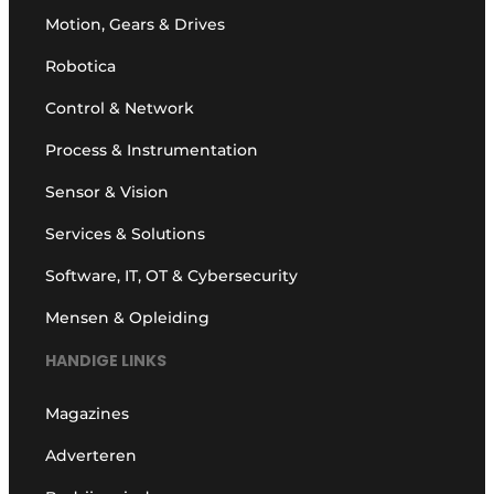
Motion, Gears & Drives
Robotica
Control & Network
Process & Instrumentation
Sensor & Vision
Services & Solutions
Software, IT, OT & Cybersecurity
Mensen & Opleiding
HANDIGE LINKS
Magazines
Adverteren