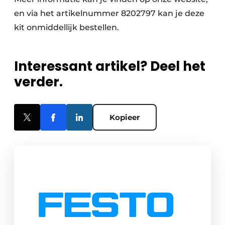
en via het artikelnummer 8202797 kan je deze
kit onmiddellijk bestellen.
Interessant artikel? Deel het
verder.
Kopieer