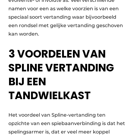
evolvente- of involute as. Veel verschillende
namen voor een as welke voorzien is van een
speciaal soort vertanding waar bijvoorbeeld
een rondsel met gelijke vertanding geschoven
kan worden.
3 VOORDELEN VAN
SPLINE VERTANDING
BIJ EEN
TANDWIELKAST
Het voordeel van Spline-vertanding ten
opzichte van een spiebaanverbinding is dat het
spelingsarmer is, dat er veel meer koppel