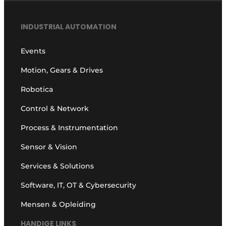
INDUSTRIAL AUTOMATION
Events
Motion, Gears & Drives
Robotica
Control & Network
Process & Instrumentation
Sensor & Vision
Services & Solutions
Software, IT, OT & Cybersecurity
Mensen & Opleiding
HANDIGE LINKS