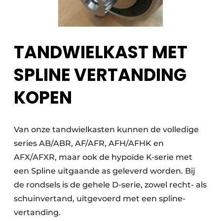
TANDWIELKAST MET
SPLINE VERTANDING
KOPEN
Van onze tandwielkasten kunnen de volledige
series AB/ABR, AF/AFR, AFH/AFHK en
AFX/AFXR, maar ook de hypoïde K-serie met
een Spline uitgaande as geleverd worden. Bij
de rondsels is de gehele D-serie, zowel recht- als
schuinvertand, uitgevoerd met een spline-
vertanding.