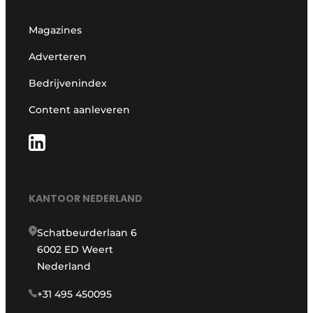
Magazines
Adverteren
Bedrijvenindex
Content aanleveren
KANTOOR NEDERLAND
Schatbeurderlaan 6
6002 ED Weert
Nederland
+31 495 450095