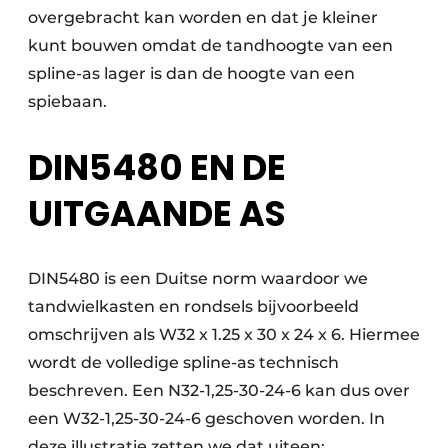
overgebracht kan worden en dat je kleiner
kunt bouwen omdat de tandhoogte van een
spline-as lager is dan de hoogte van een
spiebaan.
DIN5480 EN DE
UITGAANDE AS
DIN5480 is een Duitse norm waardoor we
tandwielkasten en rondsels bijvoorbeeld
omschrijven als W32 x 1.25 x 30 x 24 x 6. Hiermee
wordt de volledige spline-as technisch
beschreven. Een N32-1,25-30-24-6 kan dus over
een W32-1,25-30-24-6 geschoven worden. In
deze illustratie zetten we dat uiteen: