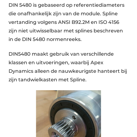
DIN 5480 is gebaseerd op referentiediameters
die onafhankelijk zijn van de module. Spline
vertanding volgens ANSI B92.2M en ISO 4156
zijn niet uitwisselbaar met splines beschreven
in de DIN 5480 normenreeks.
DIN5480 maakt gebruik van verschillende
klassen en uitvoeringen, waarbij Apex
Dynamics alleen de nauwkeurigste hanteert bij
zijn tandwielkasten met Spline.