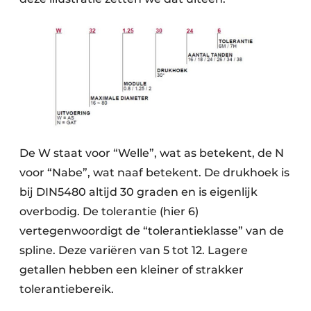
De W staat voor “Welle”, wat as betekent, de N
voor “Nabe”, wat naaf betekent. De drukhoek is
bij DIN5480 altijd 30 graden en is eigenlijk
overbodig. De tolerantie (hier 6)
vertegenwoordigt de “tolerantieklasse” van de
spline. Deze variëren van 5 tot 12. Lagere
getallen hebben een kleiner of strakker
tolerantiebereik.