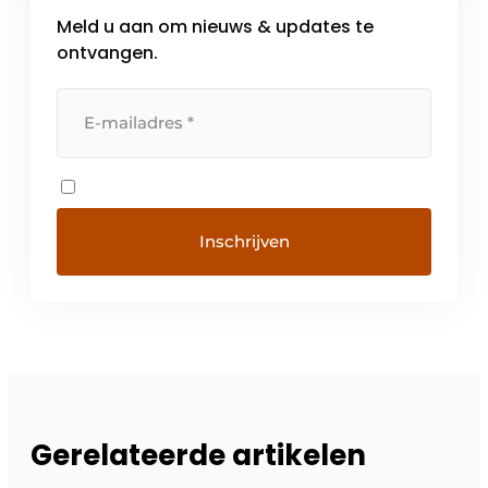
Meld u aan om nieuws & updates te
ontvangen.
Gerelateerde artikelen