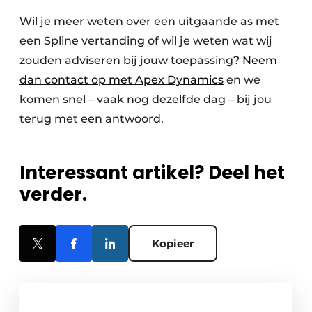
Wil je meer weten over een uitgaande as met
een Spline vertanding of wil je weten wat wij
zouden adviseren bij jouw toepassing?
Neem
dan contact op met Apex Dynamics
en we
komen snel – vaak nog dezelfde dag – bij jou
terug met een antwoord.
Interessant artikel? Deel het
verder.
Kopieer