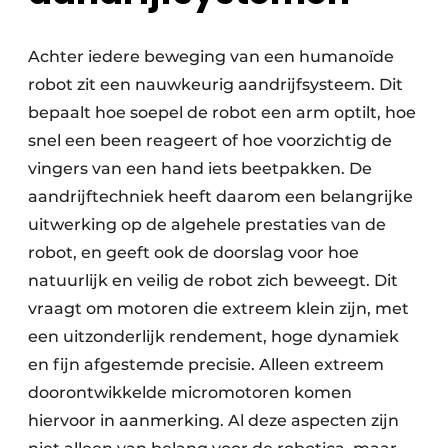
Achter iedere beweging van een humanoïde
robot zit een nauwkeurig aandrijfsysteem. Dit
bepaalt hoe soepel de robot een arm optilt, hoe
snel een been reageert of hoe voorzichtig de
vingers van een hand iets beetpakken. De
aandrijftechniek heeft daarom een belangrijke
uitwerking op de algehele prestaties van de
robot, en geeft ook de doorslag voor hoe
natuurlijk en veilig de robot zich beweegt. Dit
vraagt om motoren die extreem klein zijn, met
een uitzonderlijk rendement, hoge dynamiek
en fijn afgestemde precisie. Alleen extreem
doorontwikkelde micromotoren komen
hiervoor in aanmerking. Al deze aspecten zijn