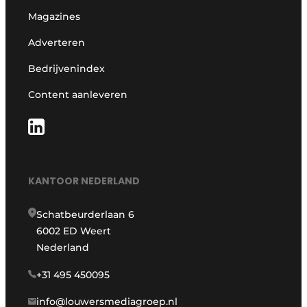
Magazines
Adverteren
Bedrijvenindex
Content aanleveren
KANTOOR NEDERLAND
Schatbeurderlaan 6
6002 ED Weert
Nederland
+31 495 450095
info@louwersmediagroep.nl