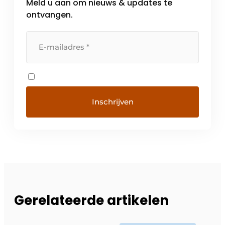
Meld u aan om nieuws & updates te
ontvangen.
Gerelateerde artikelen