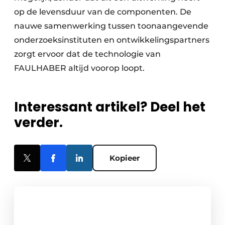
op de levensduur van de componenten. De
nauwe samenwerking tussen toonaangevende
onderzoeksinstituten en ontwikkelingspartners
zorgt ervoor dat de technologie van
FAULHABER altijd voorop loopt.
Interessant artikel? Deel het
verder.
Kopieer