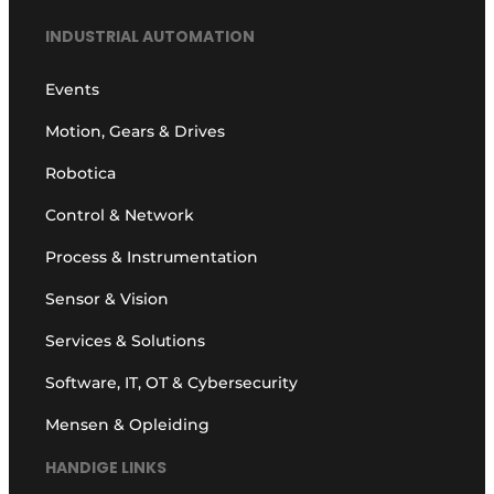
INDUSTRIAL AUTOMATION
Events
Motion, Gears & Drives
Robotica
Control & Network
Process & Instrumentation
Sensor & Vision
Services & Solutions
Software, IT, OT & Cybersecurity
Mensen & Opleiding
HANDIGE LINKS