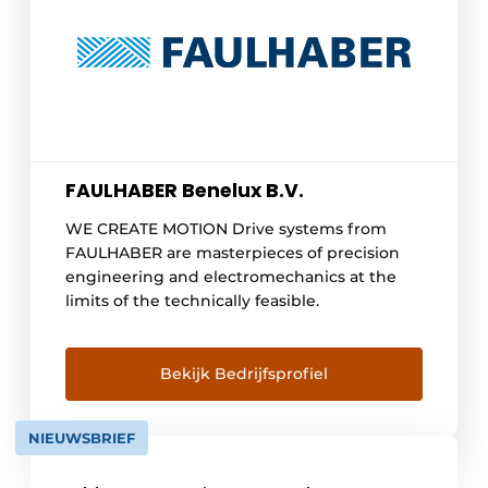
FAULHABER Benelux B.V.
WE CREATE MOTION Drive systems from
FAULHABER are masterpieces of precision
engineering and electromechanics at the
limits of the technically feasible.
Bekijk Bedrijfsprofiel
NIEUWSBRIEF