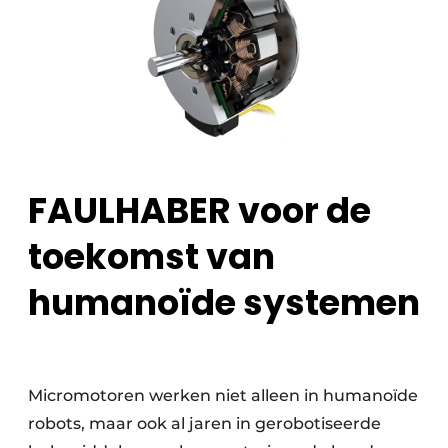
FAULHABER voor de
toekomst van
humanoïde systemen
Micromotoren werken niet alleen in humanoïde
robots, maar ook al jaren in gerobotiseerde