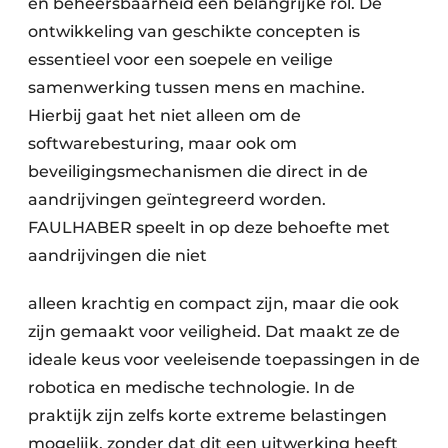
en beheersbaarheid een belangrijke rol. De
ontwikkeling van geschikte concepten is
essentieel voor een soepele en veilige
samenwerking tussen mens en machine.
Hierbij gaat het niet alleen om de
softwarebesturing, maar ook om
beveiligingsmechanismen die direct in de
aandrijvingen geïntegreerd worden.
FAULHABER speelt in op deze behoefte met
aandrijvingen die niet
alleen krachtig en compact zijn, maar die ook
zijn gemaakt voor veiligheid. Dat maakt ze de
ideale keus voor veeleisende toepassingen in de
robotica en medische technologie. In de
praktijk zijn zelfs korte extreme belastingen
mogelijk, zonder dat dit een uitwerking heeft