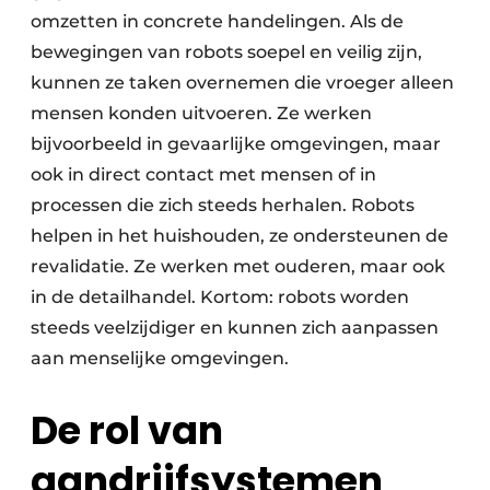
omzetten in concrete handelingen. Als de
bewegingen van robots soepel en veilig zijn,
kunnen ze taken overnemen die vroeger alleen
mensen konden uitvoeren. Ze werken
bijvoorbeeld in gevaarlijke omgevingen, maar
ook in direct contact met mensen of in
processen die zich steeds herhalen. Robots
helpen in het huishouden, ze ondersteunen de
revalidatie. Ze werken met ouderen, maar ook
in de detailhandel. Kortom: robots worden
steeds veelzijdiger en kunnen zich aanpassen
aan menselijke omgevingen.
De rol van
aandrijfsystemen