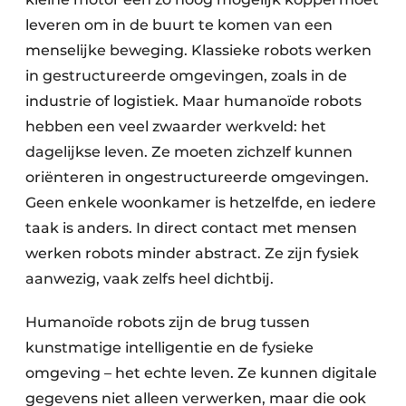
leveren om in de buurt te komen van een
menselijke beweging. Klassieke robots werken
in gestructureerde omgevingen, zoals in de
industrie of logistiek. Maar humanoïde robots
hebben een veel zwaarder werkveld: het
dagelijkse leven. Ze moeten zichzelf kunnen
oriënteren in ongestructureerde omgevingen.
Geen enkele woonkamer is hetzelfde, en iedere
taak is anders. In direct contact met mensen
werken robots minder abstract. Ze zijn fysiek
aanwezig, vaak zelfs heel dichtbij.
Humanoïde robots zijn de brug tussen
kunstmatige intelligentie en de fysieke
omgeving – het echte leven. Ze kunnen digitale
gegevens niet alleen verwerken, maar die ook