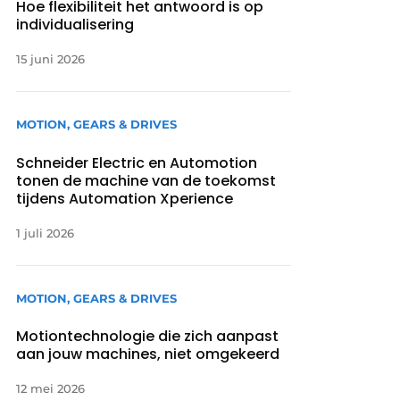
Hoe flexibiliteit het antwoord is op
individualisering
15 juni 2026
MOTION, GEARS & DRIVES
Schneider Electric en Automotion
tonen de machine van de toekomst
tijdens Automation Xperience
1 juli 2026
MOTION, GEARS & DRIVES
Motiontechnologie die zich aanpast
aan jouw machines, niet omgekeerd
12 mei 2026