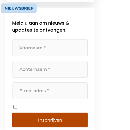
NIEUWSBRIEF
Meld u aan om nieuws &
updates te ontvangen.