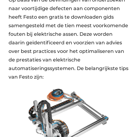
naar voortijdige defecten aan componenten
heeft Festo een gratis te downloaden gids
samengesteld met de tien meest voorkomende
fouten bij elektrische assen. Deze worden
daarin geïdentificeerd en voorzien van advies
over best practices voor het optimaliseren van
de prestaties van elektrische
automatiseringssystemen. De belangrijkste tips
van Festo zijn: