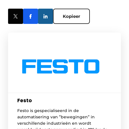
Kopieer
Festo
Festo is gespecialiseerd in de
automatisering van ”bewegingen” in
verschillende industrieën en wordt