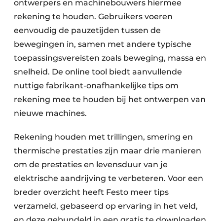
ontwerpers en machinebouwers hiermee
rekening te houden. Gebruikers voeren
eenvoudig de pauzetijden tussen de
bewegingen in, samen met andere typische
toepassingsvereisten zoals beweging, massa en
snelheid. De online tool biedt aanvullende
nuttige fabrikant-onafhankelijke tips om
rekening mee te houden bij het ontwerpen van
nieuwe machines.
Rekening houden met trillingen, smering en
thermische prestaties zijn maar drie manieren
om de prestaties en levensduur van je
elektrische aandrijving te verbeteren. Voor een
breder overzicht heeft Festo meer tips
verzameld, gebaseerd op ervaring in het veld,
en deze gebundeld in een gratis te downloaden