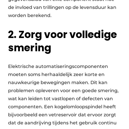
de invloed van trillingen op de levensduur kan
worden berekend.
2. Zorg voor volledige
smering
Elektrische automatiseringscomponenten
moeten soms herhaaldelijk zeer korte en
nauwkeurige bewegingen maken. Dit kan
problemen opleveren voor een goede smering,
wat kan leiden tot vastlopen of defecten van
componenten. Een kogelomloopspindel heeft
bijvoorbeeld een vetreservoir dat ervoor zorgt
dat de aandrijving tijdens het gebruik continu