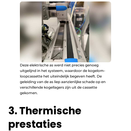
Deze elektrische as werd niet precies genoeg
uitgelijnd in het systeem, waardoor de kogelom­
loopcassette het uiteindelijk begeven heeft. De
geleiding van de as liep aanzienlijke schade op en
verschillende kogellagers zijn uit de cassette
gekomen.
3. Thermische
prestaties