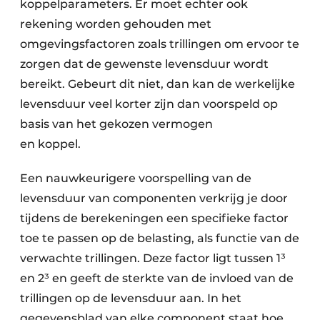
koppelparameters. Er moet echter ook
rekening worden gehouden met
omgevingsfactoren zoals trillingen om ervoor te
zorgen dat de gewenste levensduur wordt
bereikt. Gebeurt dit niet, dan kan de werkelijke
levensduur veel korter zijn dan voorspeld op
basis van het gekozen vermogen
en koppel.
Een nauwkeurigere voorspelling van de
levensduur van componenten verkrijg je door
tijdens de berekeningen een specifieke factor
toe te passen op de belasting, als functie van de
verwachte trillingen. Deze factor ligt tussen 1³
en 2³ en geeft de sterkte van de invloed van de
trillingen op de levensduur aan. In het
gegevensblad van elke component staat hoe