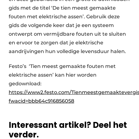
gids met de titel ‘De tien meest gemaakte
fouten met elektrische assen’. Gebruik deze
gids de volgende keer dat je een systeem
ontwerpt om vermijdbare fouten uit te sluiten
en ervoor te zorgen dat je elektrische
aandrijvingen hun volledige levensduur halen.
Festo’s ‘Tien meest gemaakte fouten met
elektrische assen’ kan hier worden
gedownload:
https://www2.festo.com/Tienmeestgemaaktevergi
fwacid=bbb64c916856058
Interessant artikel? Deel het
verder.