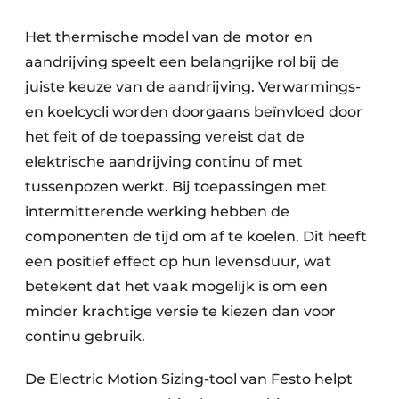
Het thermische model van de motor en
aandrijving speelt een belangrijke rol bij de
juiste keuze van de aandrijving. Verwarmings-
en koelcycli worden doorgaans beïnvloed door
het feit of de toepassing vereist dat de
elektrische aandrijving continu of met
tussenpozen werkt. Bij toepassingen met
intermitterende werking hebben de
componenten de tijd om af te koelen. Dit heeft
een positief effect op hun levensduur, wat
betekent dat het vaak mogelijk is om een
minder krachtige versie te kiezen dan voor
continu gebruik.
De Electric Motion Sizing-tool van Festo helpt