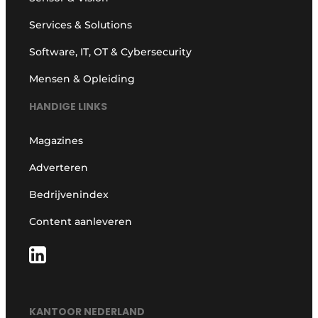
Services & Solutions
Software, IT, OT & Cybersecurity
Mensen & Opleiding
HANDIGE LINKS
Magazines
Adverteren
Bedrijvenindex
Content aanleveren
KANTOOR NEDERLAND