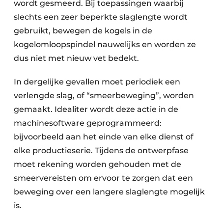
wordt gesmeerd. Bij toepassingen waarbij
slechts een zeer beperkte slaglengte wordt
gebruikt, bewegen de kogels in de
kogelomloopspindel nauwelijks en worden ze
dus niet met nieuw vet bedekt.
In dergelijke gevallen moet periodiek een
verlengde slag, of “smeerbeweging”, worden
gemaakt. Idealiter wordt deze actie in de
machinesoftware geprogrammeerd:
bijvoorbeeld aan het einde van elke dienst of
elke productieserie. Tijdens de ontwerpfase
moet rekening worden gehouden met de
smeervereisten om ervoor te zorgen dat een
beweging over een langere slaglengte mogelijk
is.