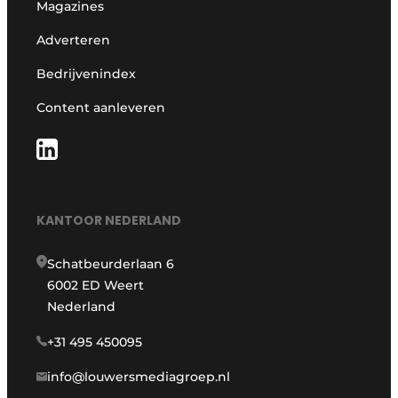
Magazines
Adverteren
Bedrijvenindex
Content aanleveren
KANTOOR NEDERLAND
Schatbeurderlaan 6
6002 ED Weert
Nederland
+31 495 450095
info@louwersmediagroep.nl