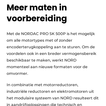
Meer maten in
voorbereiding
Met de NORDAC PRO SK 500P is het mogelijk
om alle motortypes met of zonder
encoderterugkoppeling aan te sturen. Om de
voordelen ook in een breder vermogensbereik
beschikbaar te maken, werkt NORD
momenteel aan nieuwe formaten voor de
omvormer.
In combinatie met motorreductoren,
industriële reductoren en elektromotoren uit
het modulaire systeem van NORD resulteert dit
in aandrijfoplossingen die technisch en