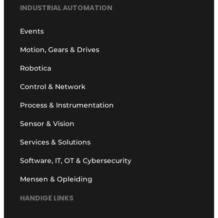
INDUSTRIAL AUTOMATION
Events
Motion, Gears & Drives
Robotica
Control & Network
Process & Instrumentation
Sensor & Vision
Services & Solutions
Software, IT, OT & Cybersecurity
Mensen & Opleiding
HANDIGE LINKS