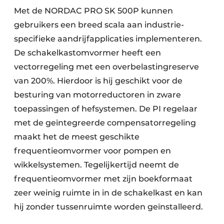
Met de NORDAC PRO SK 500P kunnen
gebruikers een breed scala aan industrie-
specifieke aandrijfapplicaties implementeren.
De schakelkastomvormer heeft een
vectorregeling met een overbelastingreserve
van 200%. Hierdoor is hij geschikt voor de
besturing van motorreductoren in zware
toepassingen of hefsystemen. De PI regelaar
met de geïntegreerde compensatorregeling
maakt het de meest geschikte
frequentieomvormer voor pompen en
wikkelsystemen. Tegelijkertijd neemt de
frequentieomvormer met zijn boekformaat
zeer weinig ruimte in in de schakelkast en kan
hij zonder tussenruimte worden geïnstalleerd.