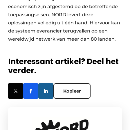
economisch zijn afgestemd op de betreffende
toepassingseisen. NORD levert deze
oplossingen volledig uit één hand. Hiervoor kan
de systeemleverancier terugvallen op een
wereldwijd netwerk van meer dan 80 landen.
Interessant artikel? Deel het
verder.
Kopieer