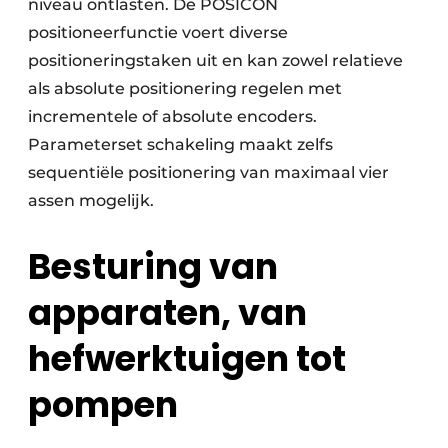
niveau ontlasten. De POSICON
positioneerfunctie voert diverse
positioneringstaken uit en kan zowel relatieve
als absolute positionering regelen met
incrementele of absolute encoders.
Parameterset schakeling maakt zelfs
sequentiële positionering van maximaal vier
assen mogelijk.
Besturing van
apparaten, van
hefwerktuigen tot
pompen