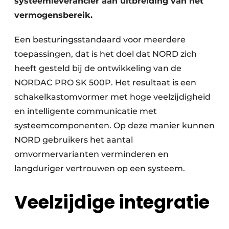
systeemleverancier aan uitbreiding van het
vermogensbereik.
Een besturingsstandaard voor meerdere
toepassingen, dat is het doel dat NORD zich
heeft gesteld bij de ontwikkeling van de
NORDAC PRO SK 500P. Het resultaat is een
schakelkastomvormer met hoge veelzijdigheid
en intelligente communicatie met
systeemcomponenten. Op deze manier kunnen
NORD gebruikers het aantal
omvormervarianten verminderen en
langduriger vertrouwen op een systeem.
Veelzijdige integratie