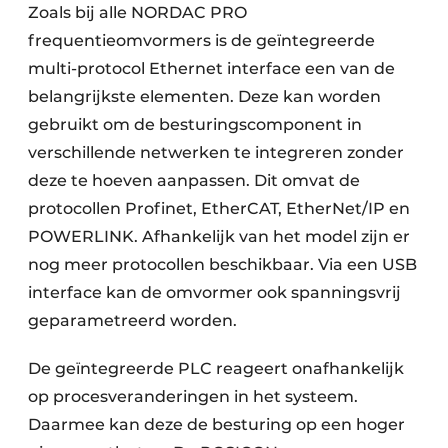
Zoals bij alle NORDAC PRO
frequentieomvormers is de geïntegreerde
multi-protocol Ethernet interface een van de
belangrijkste elementen. Deze kan worden
gebruikt om de besturingscomponent in
verschillende netwerken te integreren zonder
deze te hoeven aanpassen. Dit omvat de
protocollen Profinet, EtherCAT, EtherNet/IP en
POWERLINK. Afhankelijk van het model zijn er
nog meer protocollen beschikbaar. Via een USB
interface kan de omvormer ook spanningsvrij
geparametreerd worden.
De geïntegreerde PLC reageert onafhankelijk
op procesveranderingen in het systeem.
Daarmee kan deze de besturing op een hoger