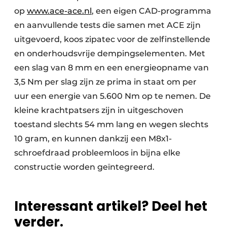
op
www.ace-ace.nl
, een eigen CAD-programma
en aanvullende tests die samen met ACE zijn
uitgevoerd, koos zipatec voor de zelfinstellende
en onderhoudsvrije dempingselementen. Met
een slag van 8 mm en een energieopname van
3,5 Nm per slag zijn ze prima in staat om per
uur een energie van 5.600 Nm op te nemen. De
kleine krachtpatsers zijn in uitgeschoven
toestand slechts 54 mm lang en wegen slechts
10 gram, en kunnen dankzij een M8x1-
schroefdraad probleemloos in bijna elke
constructie worden geïntegreerd.
Interessant artikel? Deel het
verder.