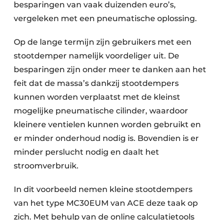
besparingen van vaak duizenden euro’s,
vergeleken met een pneumatische oplossing.
Op de lange termijn zijn gebruikers met een
stootdemper namelijk voordeliger uit. De
besparingen zijn onder meer te danken aan het
feit dat de massa’s dankzij stootdempers
kunnen worden verplaatst met de kleinst
mogelijke pneumatische cilinder, waardoor
kleinere ventielen kunnen worden gebruikt en
er minder onderhoud nodig is. Bovendien is er
minder perslucht nodig en daalt het
stroomverbruik.
In dit voorbeeld nemen kleine stootdempers
van het type MC30EUM van ACE deze taak op
zich. Met behulp van de online calculatietools