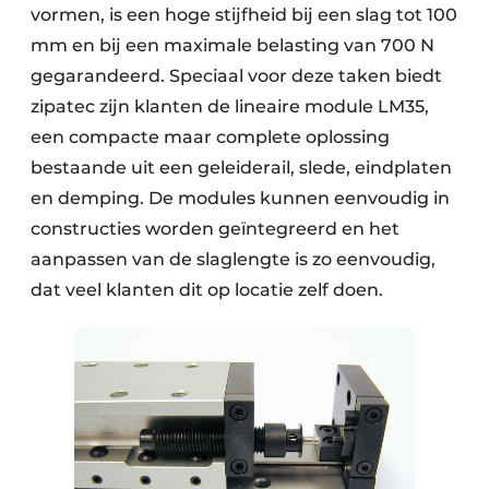
vormen, is een hoge stijfheid bij een slag tot 100
mm en bij een maximale belasting van 700 N
gegarandeerd. Speciaal voor deze taken biedt
zipatec zijn klanten de lineaire module LM35,
een compacte maar complete oplossing
bestaande uit een geleiderail, slede, eindplaten
en demping. De modules kunnen eenvoudig in
constructies worden geïntegreerd en het
aanpassen van de slaglengte is zo eenvoudig,
dat veel klanten dit op locatie zelf doen.