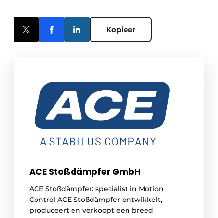
Kopieer
ACE Stoßdämpfer GmbH
ACE Stoßdämpfer: specialist in Motion
Control ACE Stoßdämpfer ontwikkelt,
produceert en verkoopt een breed