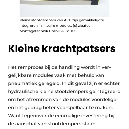
Kleine stootdempers van ACE zijn gemakkelijk te
integreren in lineaire modules. (c) zipatec
Montagetechnik GmbH & Co. KG
Kleine krachtpatsers
Het remproces bij de handling wordt in ver­
gelijkbare modules vaak met behulp van
pneumatiek geregeld. In dit geval zijn er echter
hydraulische kleine stootdempers geïntegreerd
om het afremmen van de modules voordeliger
en het gedrag beter voorspelbaar te maken.
Want tegenover de eenmalige investering bij
de aanschaf van stootdempers staan