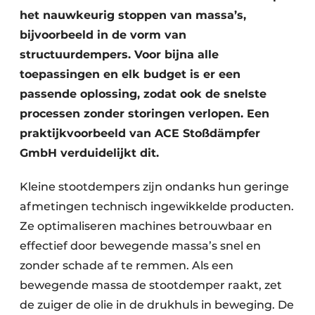
het nauwkeurig stoppen van massa’s,
bijvoorbeeld in de vorm van
structuurdempers. Voor bijna alle
toepassingen en elk budget is er een
passende oplossing, zodat ook de snelste
processen zonder storingen verlopen. Een
praktijkvoorbeeld van ACE Stoßdämpfer
GmbH verduidelijkt dit.
Kleine stootdempers zijn ondanks hun geringe
afmetingen technisch ingewikkelde producten.
Ze optimaliseren machines betrouwbaar en
effectief door bewegende massa’s snel en
zonder schade af te remmen. Als een
bewegende massa de stootdemper raakt, zet
de zuiger de olie in de drukhuls in beweging. De