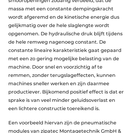
smooropeningen zodanig verdeeld, dat de
massa met een constante dempingskracht
wordt afgeremd en de kinetische energie dus
gelijkmatig over de hele slaglengte wordt
opgenomen. De hydraulische druk blijft tijdens
de hele remweg nagenoeg constant. De
constante lineaire karakteristiek gaat gepaard
met een zo gering mogelijke belasting van de
machine. Door snel en voorzichtig af te
remmen, zonder terugslageffecten, kunnen
machines sneller werken en zijn daarmee
productiever. Bijkomend positief effect is dat er
sprake is van veel minder geluidsoverlast en
een lichtere constructie toereikend is.
Een voorbeeld hiervan zijn de pneumatische
modules van zipatec Montagetechnik GmbH &