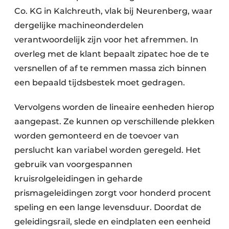
Co. KG in Kalchreuth, vlak bij Neurenberg, waar
dergelijke machineonderdelen
verantwoordelijk zijn voor het afremmen. In
overleg met de klant bepaalt zipatec hoe de te
versnellen of af te remmen massa zich binnen
een bepaald tijdsbestek moet gedragen.
Vervolgens worden de lineaire eenheden hierop
aangepast. Ze kunnen op verschillende plekken
worden gemonteerd en de toevoer van
perslucht kan variabel worden geregeld. Het
gebruik van voorgespannen
kruisrolgeleidingen in geharde
prismageleidingen zorgt voor honderd procent
speling en een lange levensduur. Doordat de
geleidingsrail, slede en eindplaten een eenheid