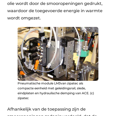
olie wordt door de smooropeningen gedrukt,
waardoor de toegevoerde energie in warmte
wordt omgezet.
Pneumatische module LM3van zipatec als
compacte eenheid met geleidingsrail, slede,
eindplaten en hydraulische demping van ACE. (c)
zipatec
Afhankelijk van de toepassing zijn de