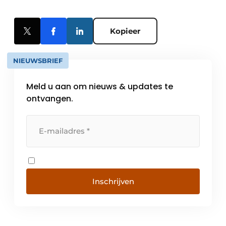
Kopieer
NIEUWSBRIEF
Meld u aan om nieuws & updates te
ontvangen.
Inschrijven