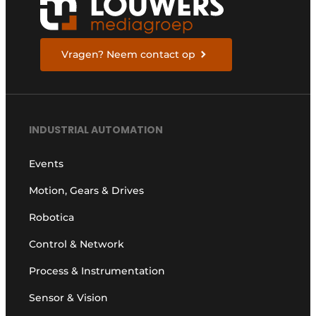
Vragen? Neem contact op
INDUSTRIAL AUTOMATION
Events
Motion, Gears & Drives
Robotica
Control & Network
Process & Instrumentation
Sensor & Vision