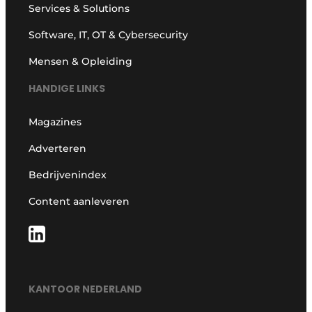
Services & Solutions
Software, IT, OT & Cybersecurity
Mensen & Opleiding
HANDIGE LINKS
Magazines
Adverteren
Bedrijvenindex
Content aanleveren
KANTOOR NEDERLAND