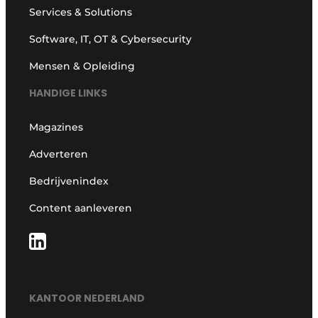
Services & Solutions
Software, IT, OT & Cybersecurity
Mensen & Opleiding
HANDIGE LINKS
Magazines
Adverteren
Bedrijvenindex
Content aanleveren
KANTOOR NEDERLAND