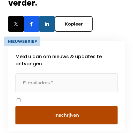
verder.
Kopieer
NIEUWSBRIEF
Meld u aan om nieuws & updates te
ontvangen.