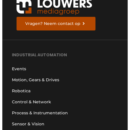
Vragen? Neem contact op
INDUSTRIAL AUTOMATION
Events
Motion, Gears & Drives
Robotica
Control & Network
Process & Instrumentation
Sensor & Vision