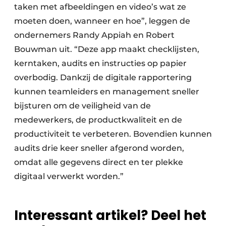
taken met afbeeldingen en video’s wat ze
moeten doen, wanneer en hoe”, leggen de
ondernemers Randy Appiah en Robert
Bouwman uit. “Deze app maakt checklijsten,
kerntaken, audits en instructies op papier
overbodig. Dankzij de digitale rapportering
kunnen teamleiders en management sneller
bijsturen om de veiligheid van de
medewerkers, de productkwaliteit en de
productiviteit te verbeteren. Bovendien kunnen
audits drie keer sneller afgerond worden,
omdat alle gegevens direct en ter plekke
digitaal verwerkt worden.”
Interessant artikel? Deel het