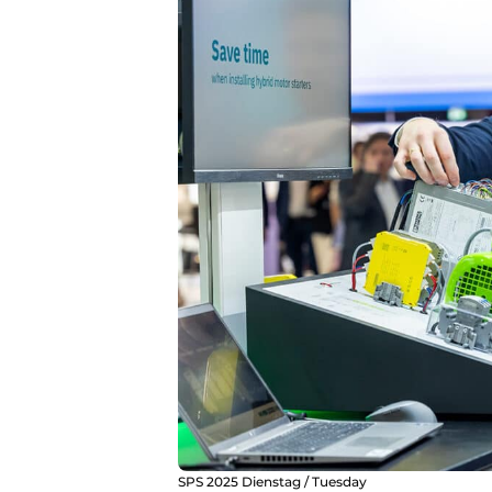
SPS 2025 Dienstag / Tuesday