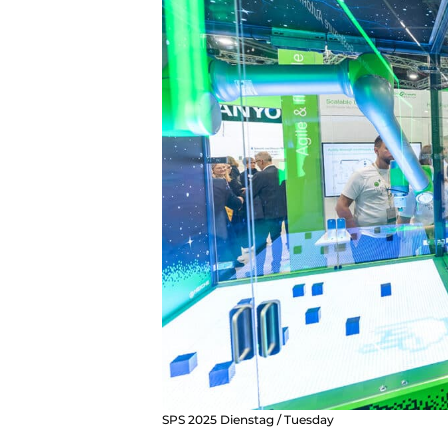
SPS 2025 Dienstag / Tuesday