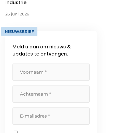
industrie
26 juni 2026
NIEUWSBRIEF
Meld u aan om nieuws &
updates te ontvangen.