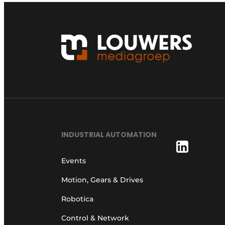
INDUSTRIAL AUTOMATION
Events
Motion, Gears & Drives
Robotica
Control & Network