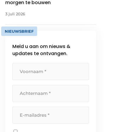
morgen te bouwen
3 juli 2026
NIEUWSBRIEF
Meld u aan om nieuws &
updates te ontvangen.