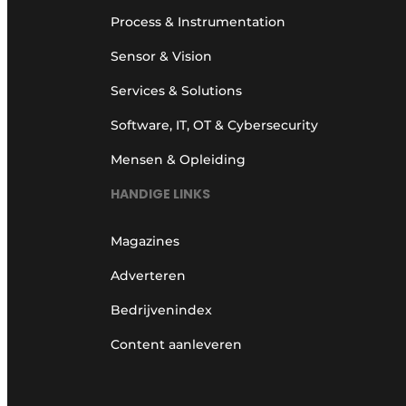
Process & Instrumentation
Sensor & Vision
Services & Solutions
Software, IT, OT & Cybersecurity
Mensen & Opleiding
HANDIGE LINKS
Magazines
Adverteren
Bedrijvenindex
Content aanleveren