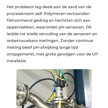
Het probleem lag deels aan de aard van de
processtroom zelf. Polymeren vertoonden
filmvormend gedrag en hechtten zich aan
oppervlakken, waaronder pH-sensoren. Dit
leidde tot snelle vervuiling van de sensoren en
onbetrouwbare metingen. Zonder continue
meting bleef pH-afwijking lange tijd
onopgemerkt, met grote gevolgen voor de UF-
installatie.