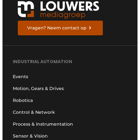
Vragen? Neem contact op
INDUSTRIAL AUTOMATION
Events
Motion, Gears & Drives
Robotica
Control & Network
Process & Instrumentation
Sensor & Vision