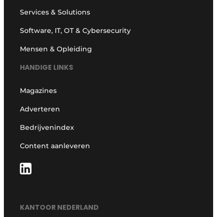
Services & Solutions
Software, IT, OT & Cybersecurity
Mensen & Opleiding
HANDIGE LINKS
Magazines
Adverteren
Bedrijvenindex
Content aanleveren
KANTOOR NEDERLAND