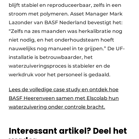
blijft stabiel en reproduceerbaar, zelfs in een
stroom met polymeren. Asset Manager Mark
Lazonder van BASF Nederland bevestigt het:
“Zelfs na zes maanden was herkalibratie nog
niet nodig, en het onderhoudsteam hoeft
nauwelijks nog manueel in te grijpen.” De UF-
installatie is betrouwbaarder, het
waterzuiveringsproces is stabieler en de
werkdruk voor het personeel is gedaald.
Lees de volledige case study en ontdek hoe
BASF Heerenveen samen met Elscolab hun
waterzuivering onder controle bracht.
Interessant artikel? Deel het