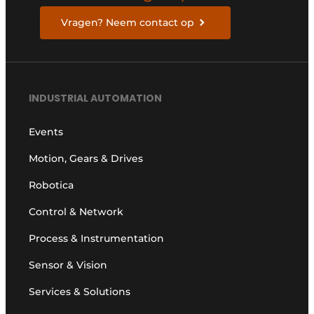
Vragen? Neem contact op
INDUSTRIAL AUTOMATION
Events
Motion, Gears & Drives
Robotica
Control & Network
Process & Instrumentation
Sensor & Vision
Services & Solutions