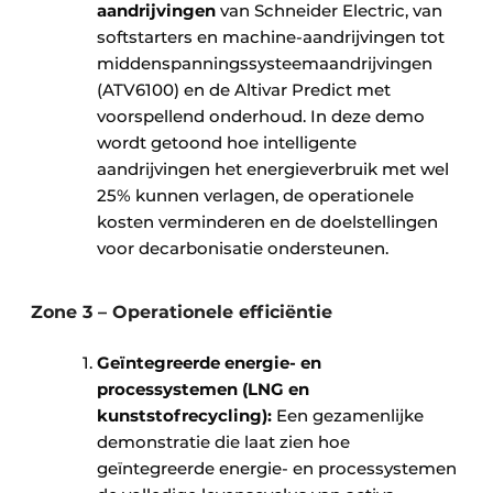
aandrijvingen
van Schneider Electric, van
softstarters en machine-aandrijvingen tot
middenspanningssysteemaandrijvingen
(ATV6100) en de Altivar Predict met
voorspellend onderhoud. In deze demo
wordt getoond hoe intelligente
aandrijvingen het energieverbruik met wel
25% kunnen verlagen, de operationele
kosten verminderen en de doelstellingen
voor decarbonisatie ondersteunen.
Zone 3 – Operationele efficiëntie
Geïntegreerde energie- en
processystemen (LNG en
kunststofrecycling):
Een gezamenlijke
demonstratie die laat zien hoe
geïntegreerde energie- en processystemen