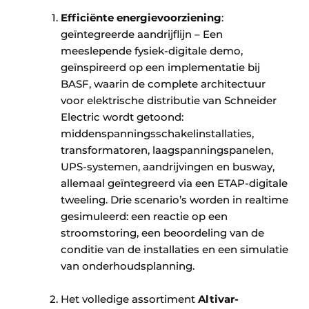
Efficiënte energievoorziening
:
geïntegreerde aandrijflijn – Een
meeslepende fysiek-digitale demo,
geïnspireerd op een implementatie bij
BASF, waarin de complete architectuur
voor elektrische distributie van Schneider
Electric wordt getoond:
middenspanningsschakelinstallaties,
transformatoren, laagspanningspanelen,
UPS-systemen, aandrijvingen en busway,
allemaal geïntegreerd via een ETAP-digitale
tweeling. Drie scenario’s worden in realtime
gesimuleerd: een reactie op een
stroomstoring, een beoordeling van de
conditie van de installaties en een simulatie
van onderhoudsplanning. ​
Het volledige assortiment
Altivar-