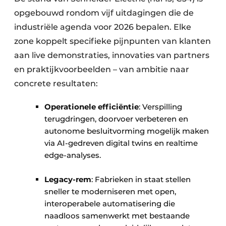
opgebouwd rondom vijf uitdagingen die de
industriële agenda voor 2026 bepalen. Elke
zone koppelt specifieke pijnpunten van klanten
aan live demonstraties, innovaties van partners
en praktijkvoorbeelden – van ambitie naar
concrete resultaten:
Operationele efficiëntie
: Verspilling
terugdringen, doorvoer verbeteren en
autonome besluitvorming mogelijk maken
via AI-gedreven digital twins en realtime
edge-analyses. ​
Legacy-rem
: Fabrieken in staat stellen
sneller te moderniseren met open,
interoperabele automatisering die
naadloos samenwerkt met bestaande