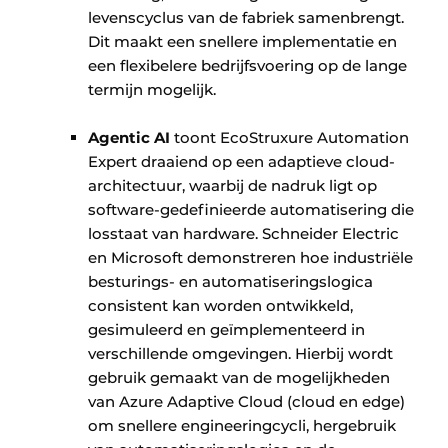
levenscyclus van de fabriek samenbrengt.
Dit maakt een snellere implementatie en
een flexibelere bedrijfsvoering op de lange
termijn mogelijk. ​
Agentic AI
toont EcoStruxure Automation
Expert draaiend op een adaptieve cloud-
architectuur, waarbij de nadruk ligt op
software-gedefinieerde automatisering die
losstaat van hardware. Schneider Electric
en Microsoft demonstreren hoe industriële
besturings- en automatiseringslogica
consistent kan worden ontwikkeld,
gesimuleerd en geïmplementeerd in
verschillende omgevingen. Hierbij wordt
gebruik gemaakt van de mogelijkheden
van Azure Adaptive Cloud (cloud en edge)
om snellere engineeringcycli, hergebruik