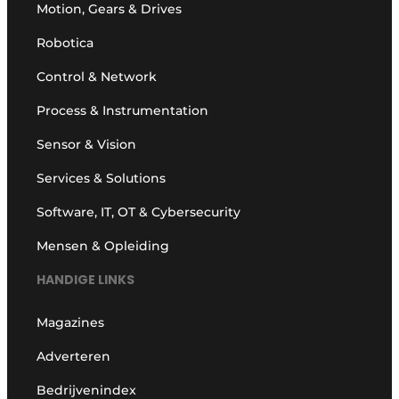
Motion, Gears & Drives
Robotica
Control & Network
Process & Instrumentation
Sensor & Vision
Services & Solutions
Software, IT, OT & Cybersecurity
Mensen & Opleiding
HANDIGE LINKS
Magazines
Adverteren
Bedrijvenindex