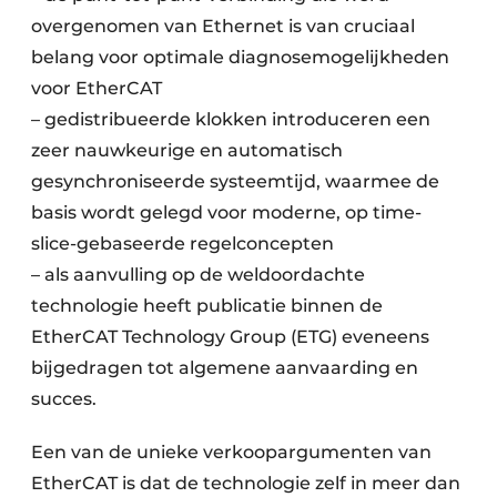
overgenomen van Ethernet is van cruciaal
belang voor optimale diagnosemogelijkheden
voor EtherCAT
– gedistribueerde klokken introduceren een
zeer nauwkeurige en automatisch
gesynchroniseerde systeemtijd, waarmee de
basis wordt gelegd voor moderne, op time-
slice-gebaseerde regelconcepten
– als aanvulling op de weldoordachte
technologie heeft publicatie binnen de
EtherCAT Technology Group (ETG) eveneens
bijgedragen tot algemene aanvaarding en
succes.
Een van de unieke verkoopargumenten van
EtherCAT is dat de technologie zelf in meer dan