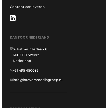
Content aanleveren
KANTOOR NEDERLAND
Schatbeurderlaan 6
6002 ED Weert
Nederland
+31 495 450095
info@louwersmediagroep.nl