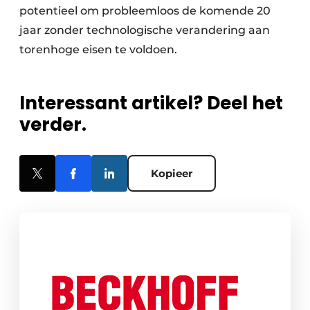
potentieel om probleemloos de komende 20
jaar zonder technologische verandering aan
torenhoge eisen te voldoen.
Interessant artikel? Deel het
verder.
Kopieer