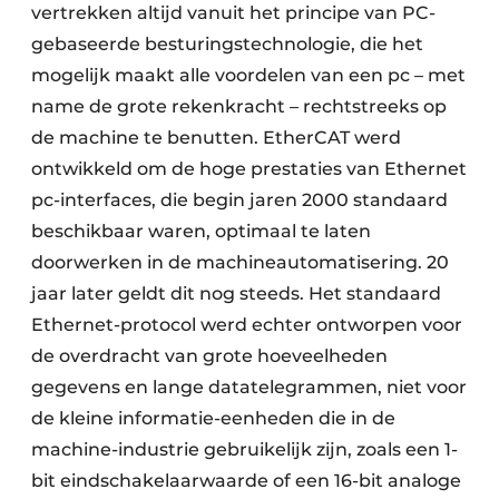
vertrekken altijd vanuit het principe van PC-
gebaseerde besturingstechnologie, die het
mogelijk maakt alle voordelen van een pc – met
name de grote rekenkracht – rechtstreeks op
de machine te benutten. EtherCAT werd
ontwikkeld om de hoge prestaties van Ethernet
pc-interfaces, die begin jaren 2000 standaard
beschikbaar waren, optimaal te laten
doorwerken in de machineautomatisering. 20
jaar later geldt dit nog steeds. Het standaard
Ethernet-protocol werd echter ontworpen voor
de overdracht van grote hoeveelheden
gegevens en lange datatelegrammen, niet voor
de kleine informatie-eenheden die in de
machine-industrie gebruikelijk zijn, zoals een 1-
bit eindschakelaarwaarde of een 16-bit analoge