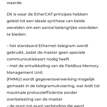
waarde.
Dit is waar de EtherCAT-principes hebben
geleid tot een ideale synthese van beide
werelden om een aantal belangrijke voordelen
te bieden:
– het standaard Ethernet-telegram wordt
gebruikt, zodat de master geen speciale
communicatiekaart nodig heeft
– met de ontwikkeling van de Fieldbus Memory
Management Unit
(FMMU) wordt gegevensverwerking mogelijk
gemaakt in de telegramuitvoering, wat leidt tot
maximale protocolefficiëntie zonder
overbelasting van de master
– de punt-tot-punt-verbinding die werd