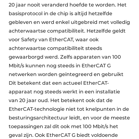
20 jaar nooit veranderd hoefde te worden. Het
basisprotocol in de chip is altijd hetzelfde
gebleven en werd enkel uitgebreid met volledig
achterwaartse compatibiliteit. Hetzelfde geldt
voor Safety van EtherCAT, waar ook
achterwaartse compatibiliteit steeds
gewaarborgd werd. Zelfs apparaten van 100
Mbit/s kunnen nog steeds in EtherCAT G
netwerken worden geïntegreerd en gebruikt
Dit betekent dat een actueel EtherCAT-
apparaat nog steeds werkt in een installatie
van 20 jaar oud. Het betekent ook dat de
EtherCAT-technologie niet tot knelpunten in de
besturingsarchitectuur leidt, en voor de meeste
toepassingen zal dit ook met 100 Mbit/s het
geval zijn. Ook EtherCAT G biedt voldoende