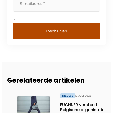
Gerelateerde artikelen
NIEUWS
13 JULI 2026
EUCHNER versterkt
Belgische organisatie