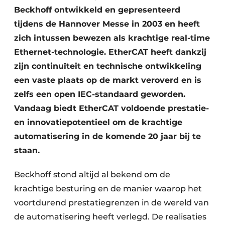
Beckhoff ontwikkeld en gepresenteerd
tijdens de Hannover Messe in 2003 en heeft
zich intussen bewezen als krachtige real-time
Ethernet-technologie. EtherCAT heeft dankzij
zijn continuïteit en technische ontwikkeling
een vaste plaats op de markt veroverd en is
zelfs een open IEC-standaard geworden.
Vandaag biedt EtherCAT voldoende prestatie-
en innovatiepotentieel om de krachtige
automatisering in de komende 20 jaar bij te
staan.
Beckhoff stond altijd al bekend om de
krachtige besturing en de manier waarop het
voortdurend prestatiegrenzen in de wereld van
de automatisering heeft verlegd. De realisaties