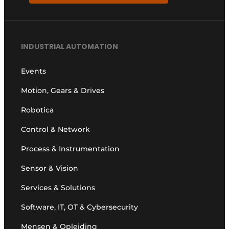
INDUSTRIAL AUTOMATION
Events
Motion, Gears & Drives
Robotica
Control & Network
Process & Instrumentation
Sensor & Vision
Services & Solutions
Software, IT, OT & Cybersecurity
Mensen & Opleiding