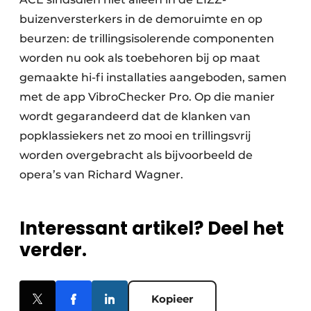
buizenversterkers in de demoruimte en op
beurzen: de trillingsisolerende componenten
worden nu ook als toebehoren bij op maat
gemaakte hi-fi installaties aangeboden, samen
met de app VibroChecker Pro. Op die manier
wordt gegarandeerd dat de klanken van
popklassiekers net zo mooi en trillingsvrij
worden overgebracht als bijvoorbeeld de
opera’s van Richard Wagner.
Interessant artikel? Deel het
verder.
Kopieer