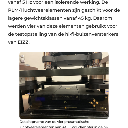
vanaf 5 Hz voor een isolerende werking. De
PLM-1 luchtveerelementen zijn geschikt voor de
lagere gewichtsklassen vanaf 45 kg. Daarom
werden vier van deze elementen gebruikt voor
de testopstelling van de hi-fi-buizenversterkers
van EIZZ.
Detailopname van de vier pneumatische
luchtveerelementen van ACE Stoßdämpfer in de hi-