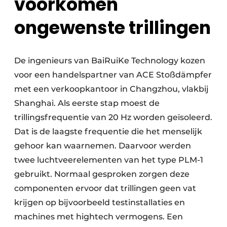
voorkomen
ongewenste trillingen
De ingenieurs van BaiRuiKe Technology kozen
voor een handelspartner van ACE Stoßdämpfer
met een verkoopkantoor in Changzhou, vlakbij
Shanghai. Als eerste stap moest de
trillingsfrequentie van 20 Hz worden geïsoleerd.
Dat is de laagste frequentie die het menselijk
gehoor kan waarnemen. Daarvoor werden
twee luchtveerelementen van het type PLM-1
gebruikt. Normaal gesproken zorgen deze
componenten ervoor dat trillingen geen vat
krijgen op bijvoorbeeld testinstallaties en
machines met hightech vermogens. Een