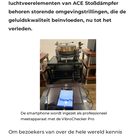
luchtveerelementen van ACE Stoßdämpfer
behoren storende omgevingstrillingen, die de
geluidskwaliteit beïnvloeden, nu tot het
verleden.
De smartphone wordt ingezet als professioneel
meetapparaat met de VibroChecker Pro
Om bezoekers van over de hele wereld kennis