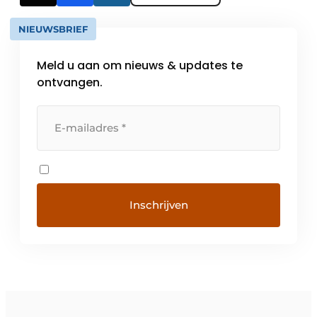
NIEUWSBRIEF
Meld u aan om nieuws & updates te
ontvangen.