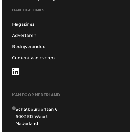
HANDIGE LINKS
Magazines
Adverteren
Bedrijvenindex
Content aanleveren
KANTOOR NEDERLAND
Schatbeurderlaan 6
6002 ED Weert
Nederland