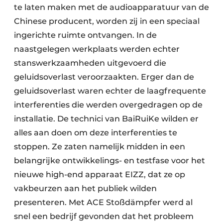
te laten maken met de audioapparatuur van de
Chinese producent, worden zij in een speciaal
ingerichte ruimte ontvangen. In de
naastgelegen werkplaats werden echter
stanswerkzaamheden uitgevoerd die
geluidsoverlast veroorzaakten. Erger dan de
geluidsoverlast waren echter de laagfrequente
interferenties die werden overgedragen op de
installatie. De technici van BaiRuiKe wilden er
alles aan doen om deze interferenties te
stoppen. Ze zaten namelijk midden in een
belangrijke ontwikkelings- en testfase voor het
nieuwe high-end apparaat EIZZ, dat ze op
vakbeurzen aan het publiek wilden
presenteren. Met ACE Stoßdämpfer werd al
snel een bedrijf gevonden dat het probleem