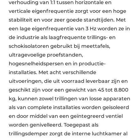
verhouding van 1:1 tussen horizontale en
verticale eigenfrequentie zorgt voor een hoge
stabiliteit en voor zeer goede standtijden. Met
een lage eigenfrequentie van 3 Hz worden ze in
de industrie als laagfrequente trillings- en
schokisolatoren gebruikt bij meettafels,
ultragevoelige proefstanden,
hogesnelheidspersen en in productie-
installaties. Met acht verschillende
uitvoeringen, die uit voorraad leverbaar zijn en
geschikt zijn voor een gewicht van 45 tot 8.800
kg, kunnen zowel trillingen van losse apparaten
als van complete installaties worden geïsoleerd
en door middel van een geïntegreerd ventiel
worden genivelleerd. Toegepast als
trillingsdemper zorgt de interne luchtkamer al