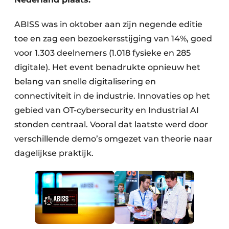
ABISS was in oktober aan zijn negende editie
toe en zag een bezoekersstijging van 14%, goed
voor 1.303 deelnemers (1.018 fysieke en 285
digitale). Het event benadrukte opnieuw het
belang van snelle digitalisering en
connectiviteit in de industrie. Innovaties op het
gebied van OT-cybersecurity en Industrial AI
stonden centraal. Vooral dat laatste werd door
verschillende demo’s omgezet van theorie naar
dagelijkse praktijk.