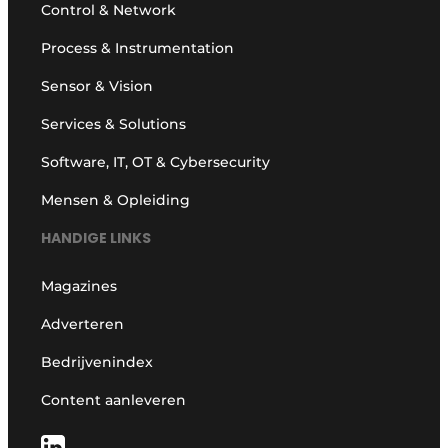
Control & Network
Process & Instrumentation
Sensor & Vision
Services & Solutions
Software, IT, OT & Cybersecurity
Mensen & Opleiding
HANDIGE LINKS
Magazines
Adverteren
Bedrijvenindex
Content aanleveren