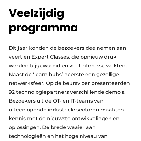
Veelzijdig
programma
Dit jaar konden de bezoekers deelnemen aan
veertien Expert Classes, die opnieuw druk
werden bijgewoond en veel interesse wekten.
Naast de ‘learn hubs’ heerste een gezellige
netwerksfeer. Op de beursvloer presenteerden
92 technologiepartners verschillende demo’s.
Bezoekers uit de OT- en IT-teams van
uiteenlopende industriële sectoren maakten
kennis met de nieuwste ontwikkelingen en
oplossingen. De brede waaier aan
technologieën en het hoge niveau van