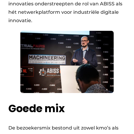
innovaties onderstreepten de rol van ABISS als
hét netwerkplatform voor industriële digitale
innovatie.
Goede mix
De bezoekersmix bestond uit zowel kmo’s als