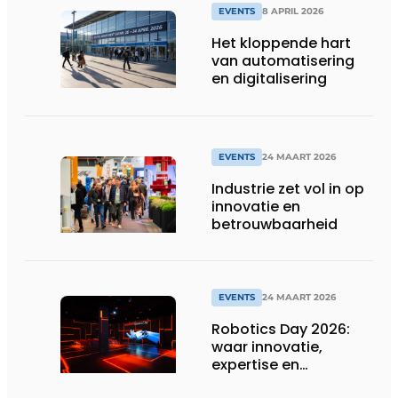
EVENTS
8 APRIL 2026
Het kloppende hart
van automatisering
en digitalisering
EVENTS
24 MAART 2026
Industrie zet vol in op
innovatie en
betrouwbaarheid
EVENTS
24 MAART 2026
Robotics Day 2026:
waar innovatie,
expertise en
netwerking