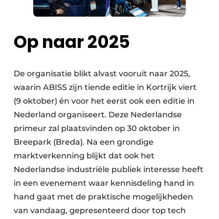
Op naar 2025
De organisatie blikt alvast vooruit naar 2025,
waarin ABISS zijn tiende editie in Kortrijk viert
(9 oktober) én voor het eerst ook een editie in
Nederland organiseert. Deze Nederlandse
primeur zal plaatsvinden op 30 oktober in
Breepark (Breda). Na een grondige
marktverkenning blijkt dat ook het
Nederlandse industriële publiek interesse heeft
in een evenement waar kennisdeling hand in
hand gaat met de praktische mogelijkheden
van vandaag, gepresenteerd door top tech