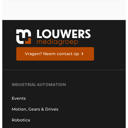
samenkomen
Vragen? Neem contact op
INDUSTRIAL AUTOMATION
Events
Motion, Gears & Drives
Robotica