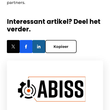
partners.
Interessant artikel? Deel het
verder.
Kopieer