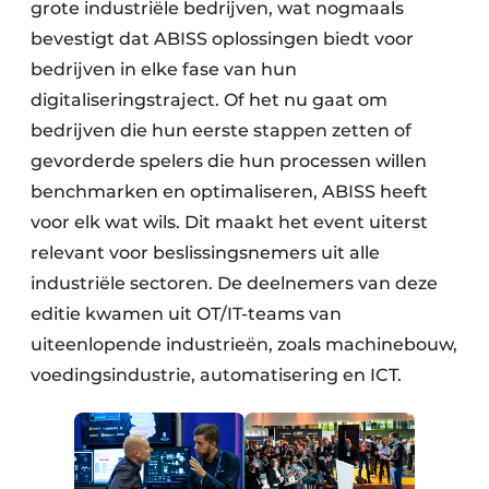
grote industriële bedrijven, wat nogmaals
bevestigt dat ABISS oplossingen biedt voor
bedrijven in elke fase van hun
digitaliseringstraject. Of het nu gaat om
bedrijven die hun eerste stappen zetten of
gevorderde spelers die hun processen willen
benchmarken en optimaliseren, ABISS heeft
voor elk wat wils. Dit maakt het event uiterst
relevant voor beslissingsnemers uit alle
industriële sectoren. De deelnemers van deze
editie kwamen uit OT/IT-teams van
uiteenlopende industrieën, zoals machinebouw,
voedingsindustrie, automatisering en ICT.