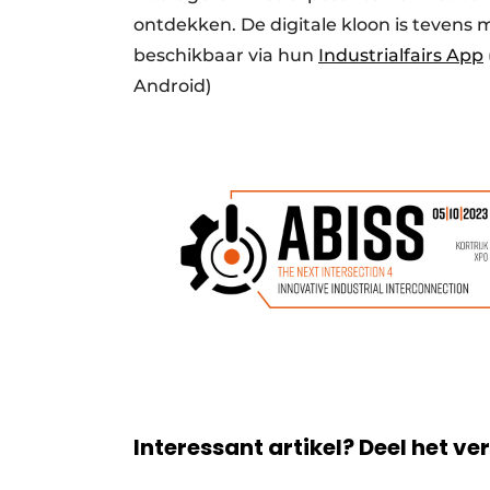
ontdekken. De digitale kloon is tevens 
beschikbaar via hun
Industrialfairs App
Android)
Interessant artikel? Deel het ve