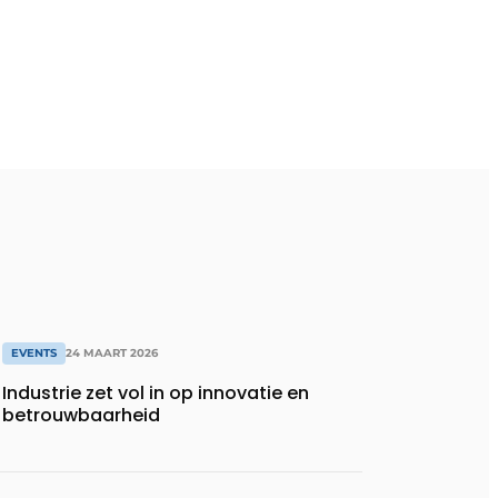
EVENTS
24 MAART 2026
Industrie zet vol in op innovatie en
betrouwbaarheid