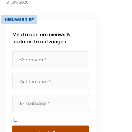
19 juni 2026
NIEUWSBRIEF
Meld u aan om nieuws &
updates te ontvangen.