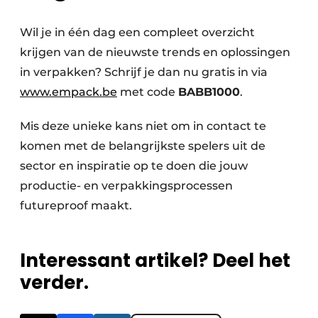
Wil je in één dag een compleet overzicht
krijgen van de nieuwste trends en oplossingen
in verpakken? Schrijf je dan nu gratis in via
www.empack.be
met code
BABB1000
.
Mis deze unieke kans niet om in contact te
komen met de belangrijkste spelers uit de
sector en inspiratie op te doen die jouw
productie- en verpakkingsprocessen
futureproof maakt.
Interessant artikel? Deel het
verder.