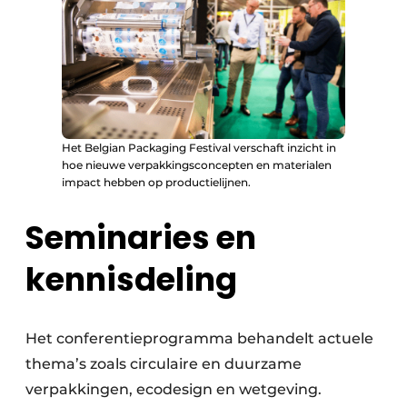
Het Belgian Packaging Festival verschaft inzicht in
hoe nieuwe verpakkingsconcepten en materialen
impact hebben op productielijnen.
Seminaries en
kennisdeling
Het conferentieprogramma behandelt actuele
thema’s zoals circulaire en duurzame
verpakkingen, ecodesign en wetgeving.