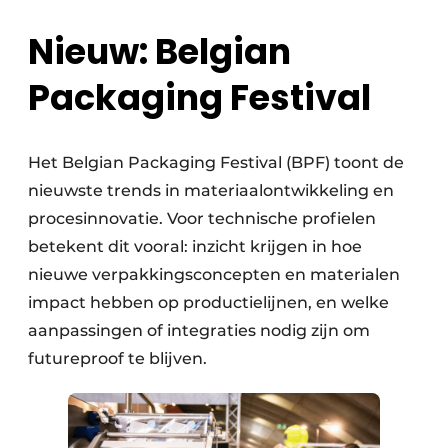
Nieuw: Belgian
Packaging Festival
Het Belgian Packaging Festival (BPF) toont de
nieuwste trends in materiaalontwikkeling en
procesinnovatie. Voor technische profielen
betekent dit vooral: inzicht krijgen in hoe
nieuwe verpakkingsconcepten en materialen
impact hebben op productielijnen, en welke
aanpassingen of integraties nodig zijn om
futureproof te blijven.