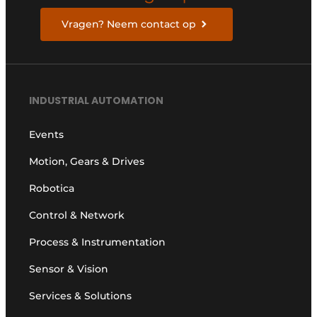
Vragen? Neem contact op
INDUSTRIAL AUTOMATION
Events
Motion, Gears & Drives
Robotica
Control & Network
Process & Instrumentation
Sensor & Vision
Services & Solutions