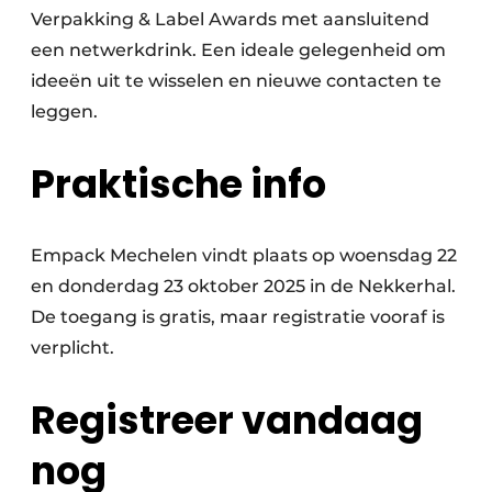
Verpakking & Label Awards met aansluitend
een netwerkdrink. Een ideale gelegenheid om
ideeën uit te wisselen en nieuwe contacten te
leggen.
Praktische info
Empack Mechelen vindt plaats op woensdag 22
en donderdag 23 oktober 2025 in de Nekkerhal.
De toegang is gratis, maar registratie vooraf is
verplicht.
Registreer vandaag
nog