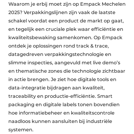
Waarom je erbij moet zijn op Empack Mechelen
2025? Verpakkingslijnen zijn vaak de laatste
schakel voordat een product de markt op gaat,
en tegelijk een cruciale plek waar efficiëntie en
kwaliteitsbewaking samenkomen. Op Empack
ontdek je oplossingen rond track & trace,
datagedreven verpakkingstechnologie en
slimme inspecties, aangevuld met live demo’s
en thematische zones die technologie zichtbaar
in actie brengen. Je ziet hoe digitale tools en
data-integratie bijdragen aan kwaliteit,
traceability en productie-efficiëntie. Smart
packaging en digitale labels tonen bovendien
hoe informatiebeheer en kwaliteitscontrole
naadloos kunnen aansluiten bij industriële
systemen.