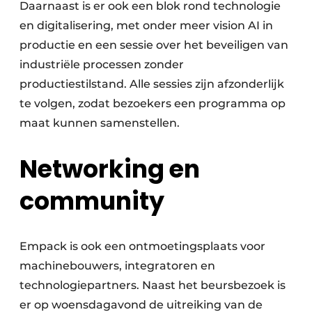
Daarnaast is er ook een blok rond technologie
en digitalisering, met onder meer vision AI in
productie en een sessie over het beveiligen van
industriële processen zonder
productiestilstand. Alle sessies zijn afzonderlijk
te volgen, zodat bezoekers een programma op
maat kunnen samenstellen.
Networking en
community
Empack is ook een ontmoetingsplaats voor
machinebouwers, integratoren en
technologiepartners. Naast het beursbezoek is
er op woensdagavond de uitreiking van de