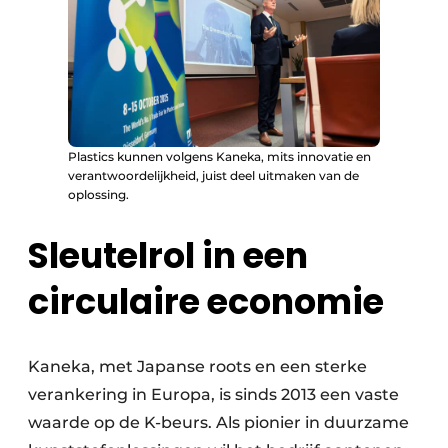
Plastics kunnen volgens Kaneka, mits innovatie en
verantwoordelijkheid, juist deel uitmaken van de
oplossing.
Sleutelrol in een
circulaire economie
Kaneka, met Japanse roots en een sterke
verankering in Europa, is sinds 2013 een vaste
waarde op de K-beurs. Als pionier in duurzame