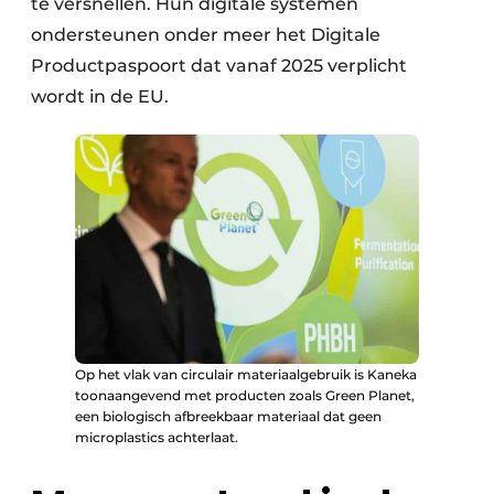
te versnellen. Hun digitale systemen
ondersteunen onder meer het Digitale
Productpaspoort dat vanaf 2025 verplicht
wordt in de EU.
Op het vlak van circulair materiaalgebruik is Kaneka
toonaangevend met producten zoals Green Planet,
een biologisch afbreekbaar materiaal dat geen
microplastics achterlaat.