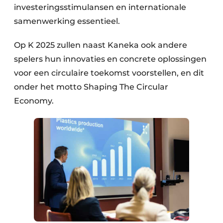
investeringsstimulansen en internationale
samenwerking essentieel.
Op K 2025 zullen naast Kaneka ook andere
spelers hun innovaties en concrete oplossingen
voor een circulaire toekomst voorstellen, en dit
onder het motto Shaping The Circular
Economy.