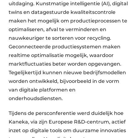
uitdaging. Kunstmatige intelligentie (AI), digital
twins en datagestuurde kwaliteitscontrole
maken het mogelijk om productieprocessen te
optimaliseren, afval te verminderen en
nauwkeuriger te sorteren voor recycling.
Geconnecteerde productiesystemen maken
realtime optimalisatie mogelijk, waardoor
marktfluctuaties beter worden opgevangen.
Tegelijkertijd kunnen nieuwe bedrijfsmodellen
worden ontwikkeld, bijvoorbeeld in de vorm
van digitale platformen en
onderhoudsdiensten.
Tijdens de persconferentie werd duidelijk hoe
Kaneka, via zijn Europese R&D-centrum, actief
inzet op digitale tools om duurzame innovaties