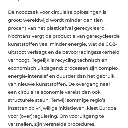
De noodzaak voor circulaire oplossingen is
groot: wereldwijd wordt minder dan tien
procent van het plasticafval gerecycleerd.
Nochtans vergt de productie van gerecycleerde
kunststoffen veel minder energie, wat de CO2-
uitstoot verlaagt en de bevoorradingszekerheid
verhoogt. Tegelijk is recycling technisch en
economisch uitdagend: processen zijn complex,
energie-intensief en duurder dan het gebruik
van nieuwe kunststoffen. De overgang naar
een circulaire economie vereist dan ook
structurele steun. Terwijl sommige regio’s
inzetten op vrijwillige initiatieven, kiest Europa
voor (over)regulering. Om vooruitgang te
versnellen, zijn versnelde procedures,