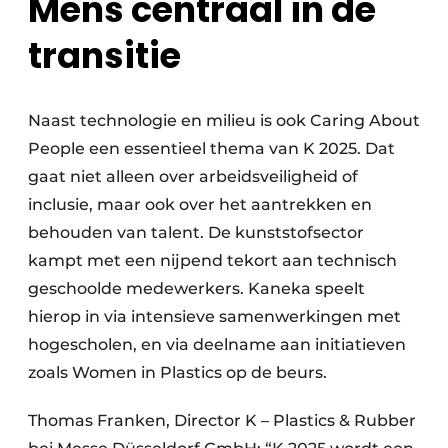
Mens centraal in de
transitie
Naast technologie en milieu is ook Caring About
People een essentieel thema van K 2025. Dat
gaat niet alleen over arbeidsveiligheid of
inclusie, maar ook over het aantrekken en
behouden van talent. De kunststofsector
kampt met een nijpend tekort aan technisch
geschoolde medewerkers. Kaneka speelt
hierop in via intensieve samenwerkingen met
hogescholen, en via deelname aan initiatieven
zoals Women in Plastics op de beurs.
Thomas Franken, Director K – Plastics & Rubber