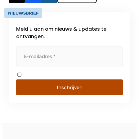
NIEUWSBRIEF
Meld u aan om nieuws & updates te
ontvangen.
Inschrijven