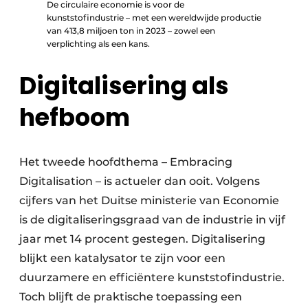
De circulaire economie is voor de
kunststofindustrie – met een wereldwijde productie
van 413,8 miljoen ton in 2023 – zowel een
verplichting als een kans.
Digitalisering als
hefboom
Het tweede hoofdthema – Embracing
Digitalisation – is actueler dan ooit. Volgens
cijfers van het Duitse ministerie van Economie
is de digitaliseringsgraad van de industrie in vijf
jaar met 14 procent gestegen. Digitalisering
blijkt een katalysator te zijn voor een
duurzamere en efficiëntere kunststofindustrie.
Toch blijft de praktische toepassing een