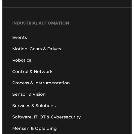
INDUSTRIAL AUTOMATION
Events
Motion, Gears & Drives
Robotica
Control & Network
Process & Instrumentation
Sensor & Vision
Services & Solutions
Software, IT, OT & Cybersecurity
Mensen & Opleiding