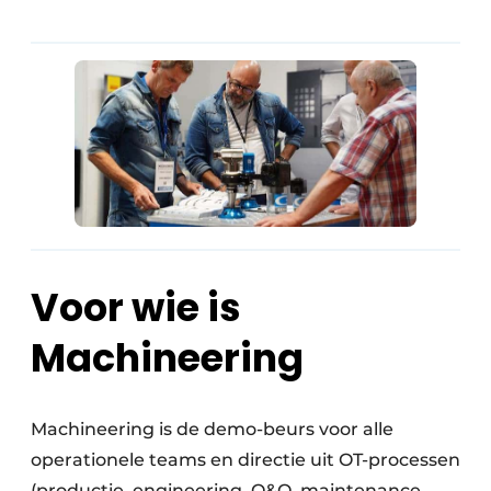
Voor wie is
Machineering
Machineering is de demo-beurs voor alle
operationele teams en directie uit OT-processen
(productie, engineering, O&O, maintenance,