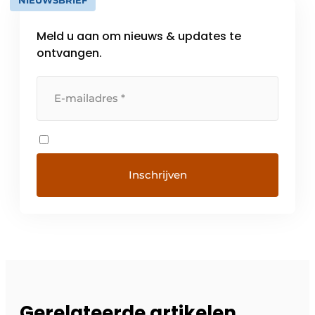
NIEUWSBRIEF
Meld u aan om nieuws & updates te
ontvangen.
Gerelateerde artikelen