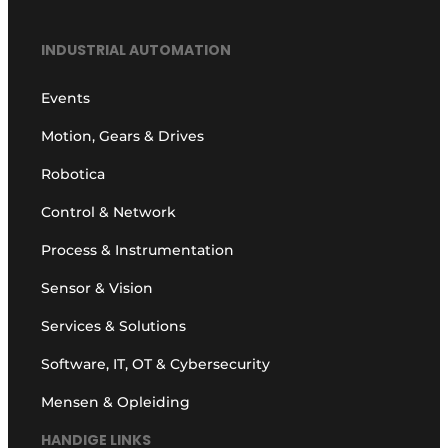
INDUSTRIAL AUTOMATION
Events
Motion, Gears & Drives
Robotica
Control & Network
Process & Instrumentation
Sensor & Vision
Services & Solutions
Software, IT, OT & Cybersecurity
Mensen & Opleiding
HANDIGE LINKS