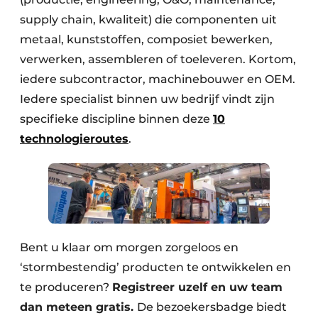
supply chain, kwaliteit) die componenten uit
metaal, kunststoffen, composiet bewerken,
verwerken, assembleren of toeleveren. Kortom,
iedere subcontractor, machinebouwer en OEM.
Iedere specialist binnen uw bedrijf vindt zijn
specifieke discipline binnen deze
10
technologieroutes
.
Bent u klaar om morgen zorgeloos en
‘stormbestendig’ producten te ontwikkelen en
te produceren?
Registreer uzelf en uw team
dan meteen gratis.
De bezoekersbadge biedt