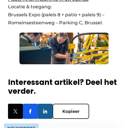
Locatie & toegang:
Brussels Expo (paleis 8 + patio + paleis 9) –
Romeinsesteenweg – Parking C, Brussel.
Interessant artikel? Deel het
verder.
Kopieer