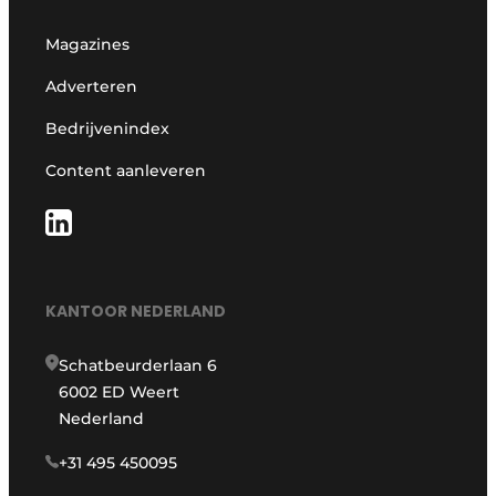
Magazines
Adverteren
Bedrijvenindex
Content aanleveren
KANTOOR NEDERLAND
Schatbeurderlaan 6
6002 ED Weert
Nederland
+31 495 450095