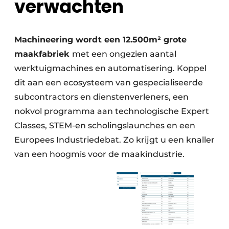
verwachten
Machineering wordt een 12.500m² grote
maakfabriek
met een ongezien aantal
werktuigmachines en automatisering. Koppel
dit aan een ecosysteem van gespecialiseerde
subcontractors en dienstenverleners, een
nokvol programma aan technologische Expert
Classes, STEM-en scholingslaunches en een
Europees Industriedebat. Zo krijgt u een knaller
van een hoogmis voor de maakindustrie.