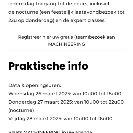
iedere dag toegang tot de beurs, inclusief
de nocturne (een feestelijk laatavondbezoek tot
22u op donderdag) en de expert classes.
Registreer hier uw gratis (team)bezoek aan
MACHINEERING
Praktische info
Data & openingsuren:
Woensdag 26 maart 2025: van 10u00 tot 18u00
Donderdag 27 maart 2025: van 10u00 tot 22u00
(nocturne)
Vrijdag 28 maart 2025: van 10u00 tot 16u00
Plaats MACHINEERING in uw agenda