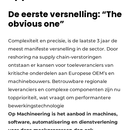
De eerste versnelling:
“
The
obvious one”
Complexiteit en precisie, is de laatste 3 jaar de
meest manifeste versnelling in de sector. Door
reshoring na supply chain-verstoringen
ontstaan er kansen voor toeleveranciers van
kritische onderdelen aan Europese OEM’s en
machinebouwers. Betrouwbare regionale
leveranciers en complexe componenten zijn nu
topprioriteit, wat vraagt om performantere
bewerkingstechnologie
Op Machineering is het aanbod in machines,
software, automatisering en dienstverlening