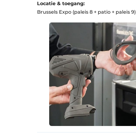
Locatie & toegang:
Brussels Expo (paleis 8 + patio + paleis