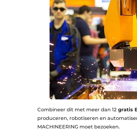
Combineer dit met meer dan 12
gratis 
produceren, robotiseren en automatise
MACHINEERING moet bezoeken.