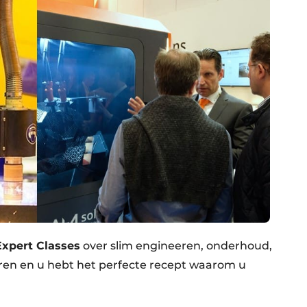
Expert Classes
over slim engineeren, onderhoud,
ren en u hebt het perfecte recept waarom u