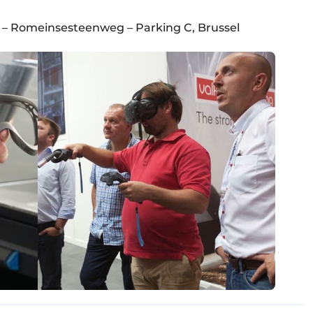
 9) – Romeinsesteenweg – Parking C, Brussel