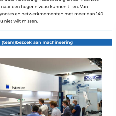
naar een hoger niveau kunnen tillen. Van
 keynotes en netwerkmomenten met meer dan 140
u niet wilt missen.
s (team)bezoek aan machineering