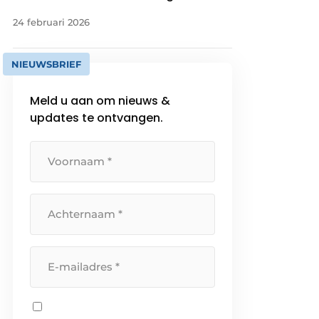
24 februari 2026
NIEUWSBRIEF
Meld u aan om nieuws &
updates te ontvangen.