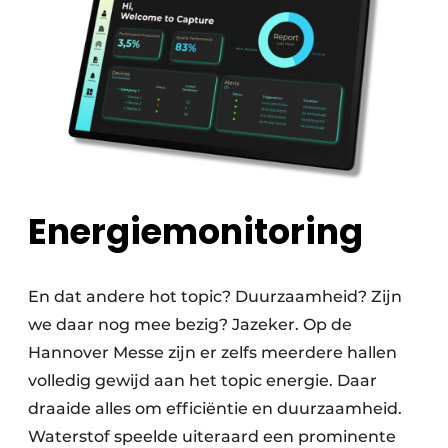
Energiemonitoring
En dat andere hot topic? Duurzaamheid? Zijn
we daar nog mee bezig? Jazeker. Op de
Hannover Messe zijn er zelfs meerdere hallen
volledig gewijd aan het topic energie. Daar
draaide alles om efficiëntie en duurzaamheid.
Waterstof speelde uiteraard een prominente