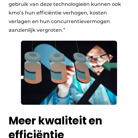
gebruik van deze technologieën kunnen ook
kmo’s hun efficiëntie verhogen, kosten
verlagen en hun concurrentievermogen
aanzienlijk vergroten.”
Meer kwaliteit en
efficiëntie