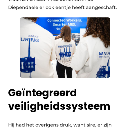
Diependaele er ook eentje heeft aangeschaft.
Geïntegreerd
veiligheidssysteem
Hij had het overigens druk, want sire, er zijn