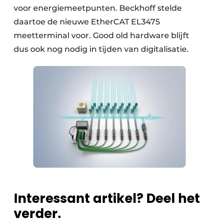
voor energiemeetpunten. Beckhoff stelde
daartoe de nieuwe EtherCAT EL3475
meetterminal voor. Good old hardware blijft
dus ook nog nodig in tijden van digitalisatie.
Interessant artikel? Deel het
verder.