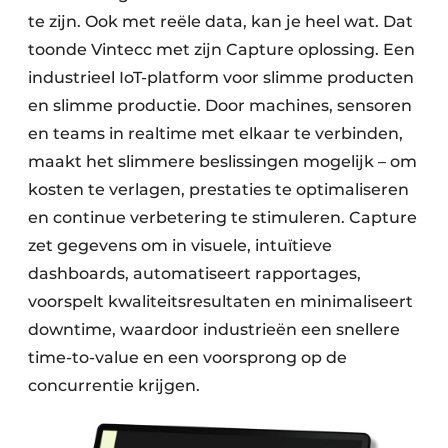
te zijn. Ook met reële data, kan je heel wat. Dat
toonde Vintecc met zijn Capture oplossing. Een
industrieel IoT-platform voor slimme producten
en slimme productie. Door machines, sensoren
en teams in realtime met elkaar te verbinden,
maakt het slimmere beslissingen mogelijk – om
kosten te verlagen, prestaties te optimaliseren
en continue verbetering te stimuleren. Capture
zet gegevens om in visuele, intuïtieve
dashboards, automatiseert rapportages,
voorspelt kwaliteitsresultaten en minimaliseert
downtime, waardoor industrieën een snellere
time-to-value en een voorsprong op de
concurrentie krijgen.