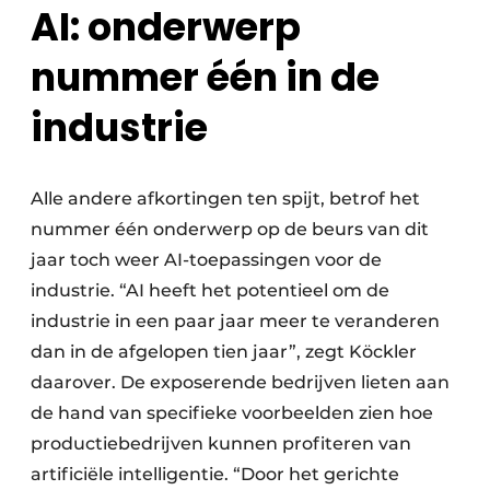
AI: onderwerp
nummer één in de
industrie
Alle andere afkortingen ten spijt, betrof het
nummer één onderwerp op de beurs van dit
jaar toch weer AI-toepassingen voor de
industrie. “AI heeft het potentieel om de
industrie in een paar jaar meer te veranderen
dan in de afgelopen tien jaar”, zegt Köckler
daarover. De exposerende bedrijven lieten aan
de hand van specifieke voorbeelden zien hoe
productiebedrijven kunnen profiteren van
artificiële intelligentie. “Door het gerichte