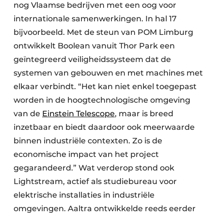
nog Vlaamse bedrijven met een oog voor
internationale samenwerkingen. In hal 17
bijvoorbeeld. Met de steun van POM Limburg
ontwikkelt Boolean vanuit Thor Park een
geïntegreerd veiligheidssysteem dat de
systemen van gebouwen en met machines met
elkaar verbindt. “Het kan niet enkel toegepast
worden in de hoogtechnologische omgeving
van de
Einstein Telescope
, maar is breed
inzetbaar en biedt daardoor ook meerwaarde
binnen industriële contexten. Zo is de
economische impact van het project
gegarandeerd.” Wat verderop stond ook
Lightstream, actief als studiebureau voor
elektrische installaties in industriële
omgevingen. Aaltra ontwikkelde reeds eerder