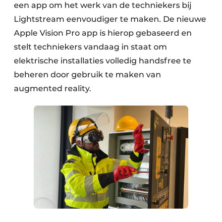
een app om het werk van de techniekers bij
Lightstream eenvoudiger te maken. De nieuwe
Apple Vision Pro app is hierop gebaseerd en
stelt techniekers vandaag in staat om
elektrische installaties volledig handsfree te
beheren door gebruik te maken van
augmented reality.