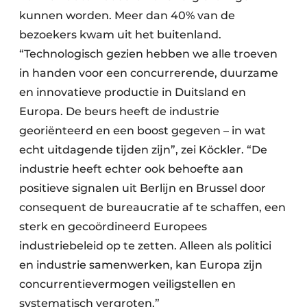
kunnen worden. Meer dan 40% van de
bezoekers kwam uit het buitenland.
“Technologisch gezien hebben we alle troeven
in handen voor een concurrerende, duurzame
en innovatieve productie in Duitsland en
Europa. De beurs heeft de industrie
georiënteerd en een boost gegeven – in wat
echt uitdagende tijden zijn”, zei Köckler. “De
industrie heeft echter ook behoefte aan
positieve signalen uit Berlijn en Brussel door
consequent de bureaucratie af te schaffen, een
sterk en gecoördineerd Europees
industriebeleid op te zetten. Alleen als politici
en industrie samenwerken, kan Europa zijn
concurrentievermogen veiligstellen en
systematisch vergroten.”