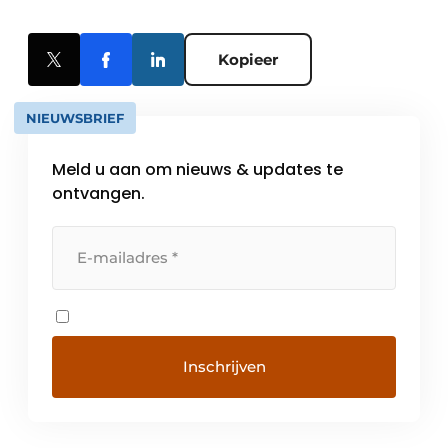
Kopieer
NIEUWSBRIEF
Meld u aan om nieuws & updates te
ontvangen.