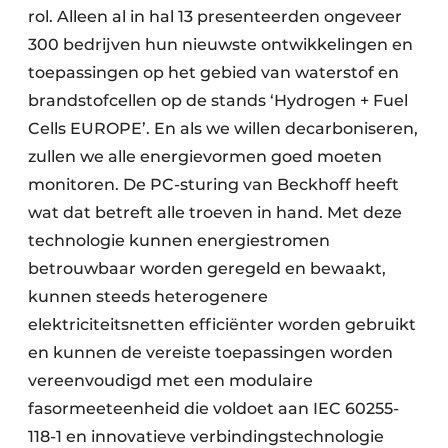
rol. Alleen al in hal 13 presenteerden ongeveer
300 bedrijven hun nieuwste ontwikkelingen en
toepassingen op het gebied van waterstof en
brandstofcellen op de stands ‘Hydrogen + Fuel
Cells EUROPE’. En als we willen decarboniseren,
zullen we alle energievormen goed moeten
monitoren. De PC-sturing van Beckhoff heeft
wat dat betreft alle troeven in hand. Met deze
technologie kunnen energiestromen
betrouwbaar worden geregeld en bewaakt,
kunnen steeds heterogenere
elektriciteitsnetten efficiënter worden gebruikt
en kunnen de vereiste toepassingen worden
vereenvoudigd met een modulaire
fasormeeteenheid die voldoet aan IEC 60255-
118-1 en innovatieve verbindingstechnologie