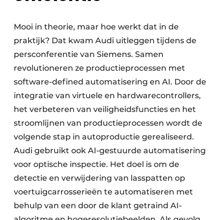
Mooi in theorie, maar hoe werkt dat in de
praktijk? Dat kwam Audi uitleggen tijdens de
persconferentie van Siemens. Samen
revolutioneren ze productieprocessen met
software-defined automatisering en AI. Door de
integratie van virtuele en hardwarecontrollers,
het verbeteren van veiligheidsfuncties en het
stroomlijnen van productieprocessen wordt de
volgende stap in autoproductie gerealiseerd.
Audi gebruikt ook AI-gestuurde automatisering
voor optische inspectie. Het doel is om de
detectie en verwijdering van lasspatten op
voertuigcarrosserieën te automatiseren met
behulp van een door de klant getraind AI-
algoritme en hogeresolutiebeelden. Als gevolg