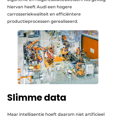
hiervan heeft Audi een hogere
carrosseriekwaliteit en efficiëntere
productieprocessen gerealiseerd.
Slimme data
Maar intelligentie hoeft daarom niet artificieel