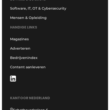
Software, IT, OT & Cybersecurity
Mensen & Opleiding
HANDIGE LINKS
Magazines
Adverteren
Bedrijvenindex
Content aanleveren
KANTOOR NEDERLAND