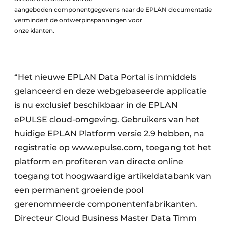
aangeboden componentgegevens naar de EPLAN documentatie
vermindert de ontwerpinspanningen voor
onze klanten.
“Het nieuwe EPLAN Data Portal is inmiddels
gelanceerd en deze webgebaseerde applicatie
is nu exclusief beschikbaar in de EPLAN
ePULSE cloud-omgeving. Gebruikers van het
huidige EPLAN Platform versie 2.9 hebben, na
registratie op www.epulse.com, toegang tot het
platform en profiteren van directe online
toegang tot hoogwaardige artikeldatabank van
een permanent groeiende pool
gerenommeerde componentenfabrikanten.
Directeur Cloud Business Master Data Timm