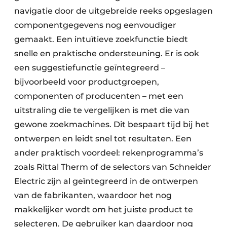
navigatie door de uitgebreide reeks opgeslagen
componentgegevens nog eenvoudiger
gemaakt. Een intuïtieve zoekfunctie biedt
snelle en praktische ondersteuning. Er is ook
een suggestiefunctie geïntegreerd –
bijvoorbeeld voor productgroepen,
componenten of producenten – met een
uitstraling die te vergelijken is met die van
gewone zoekmachines. Dit bespaart tijd bij het
ontwerpen en leidt snel tot resultaten. Een
ander praktisch voordeel: rekenprogramma’s
zoals Rittal Therm of de selectors van Schneider
Electric zijn al geïntegreerd in de ontwerpen
van de fabrikanten, waardoor het nog
makkelijker wordt om het juiste product te
selecteren. De gebruiker kan daardoor nog