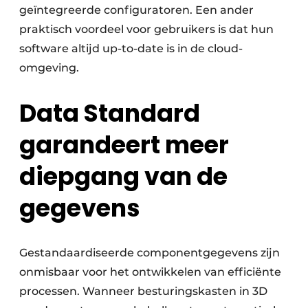
geïntegreerde configuratoren. Een ander
praktisch voordeel voor gebruikers is dat hun
software altijd up-to-date is in de cloud-
omgeving.
Data Standard
garandeert meer
diepgang van de
gegevens
Gestandaardiseerde componentgegevens zijn
onmisbaar voor het ontwikkelen van efficiënte
processen. Wanneer besturingskasten in 3D