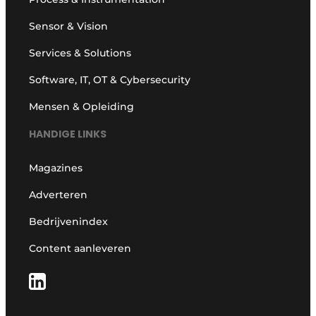
Sensor & Vision
Services & Solutions
Software, IT, OT & Cybersecurity
Mensen & Opleiding
HANDIGE LINKS
Magazines
Adverteren
Bedrijvenindex
Content aanleveren