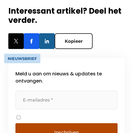
Interessant artikel? Deel het
verder.
Kopieer
NIEUWSBRIEF
Meld u aan om nieuws & updates te
ontvangen.