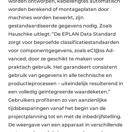
worden ontworpen, kabellengtes automatisch
worden berekend of montageplaten door
machines worden bewerkt, zijn
gestandaardiseerde gegevens nodig. Zoals
Hauschke uitlegt: “De EPLAN Data Standard
zorgt voor beproefde classificatiestandaarden
voor componentgegevens, zoals eCl@ss Ad-
vanced, door ze geschikt te maken voor
praktisch gebruik. Het garandeert consistent
gebruik van gegevens in alle technische en
productieprocessen – uiteindelijk resulterend in
een volledig geïntegreerde waardeketen.”
Gebruikers profiteren zo van aanzienlijke
tijdsbesparingen vanaf het begin van de
projectplanning tot en met de inbedrijfstelling.
De weergave van een apparaat in verschillende