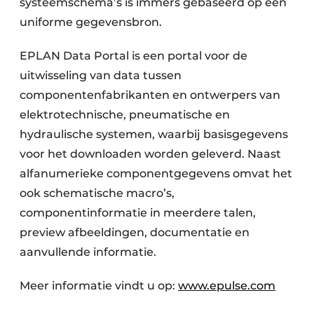
systeemschema’s is immers gebaseerd op een
uniforme gegevensbron.
EPLAN Data Portal is een portal voor de
uitwisseling van data tussen
componentenfabrikanten en ontwerpers van
elektrotechnische, pneumatische en
hydraulische systemen, waarbij basisgegevens
voor het downloaden worden geleverd. Naast
alfanumerieke componentgegevens omvat het
ook schematische macro’s,
componentinformatie in meerdere talen,
preview afbeeldingen, documentatie en
aanvullende informatie.
Meer informatie vindt u op:
www.epulse.com