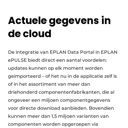
Actuele gegevens in
de cloud
De integratie van EPLAN Data Portal in EPLAN
ePULSE biedt direct een aantal voordelen:
updates kunnen op elk moment worden
geïmporteerd – of het nu in de applicatie zelf is
of in het assortiment van meer dan
driehonderd componentenfabrikanten, die al
ongeveer een miljoen componentgegevens
voor directe download aanbieden. Bovendien
kunnen meer dan 1,5 miljoen varianten van
componenten worden opgeroepen via