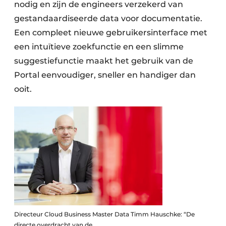
nodig en zijn de engineers verzekerd van
gestandaardiseerde data voor documentatie.
Een compleet nieuwe gebruikersinterface met
een intuïtieve zoekfunctie en een slimme
suggestiefunctie maakt het gebruik van de
Portal eenvoudiger, sneller en handiger dan
ooit.
Directeur Cloud Business Master Data Timm Hauschke: “De
directe overdracht van de