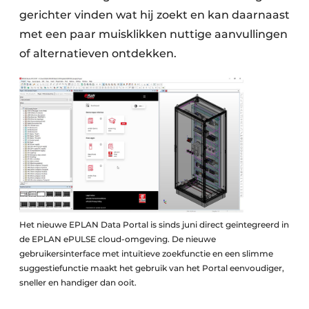
gerichter vinden wat hij zoekt en kan daarnaast
met een paar muisklikken nuttige aanvullingen
of alternatieven ontdekken.
Het nieuwe EPLAN Data Portal is sinds juni direct geïntegreerd in
de EPLAN ePULSE cloud-omgeving. De nieuwe
gebruikersinterface met intuïtieve zoekfunctie en een slimme
suggestiefunctie maakt het gebruik van het Portal eenvoudiger,
sneller en handiger dan ooit.