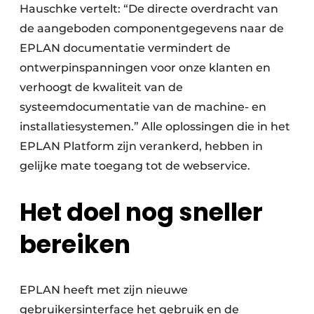
Hauschke vertelt: “De directe overdracht van
de aangeboden componentgegevens naar de
EPLAN documentatie vermindert de
ontwerpinspanningen voor onze klanten en
verhoogt de kwaliteit van de
systeemdocumentatie van de machine- en
installatiesystemen.” Alle oplossingen die in het
EPLAN Platform zijn verankerd, hebben in
gelijke mate toegang tot de webservice.
Het doel nog sneller
bereiken
EPLAN heeft met zijn nieuwe
gebruikersinterface het gebruik en de