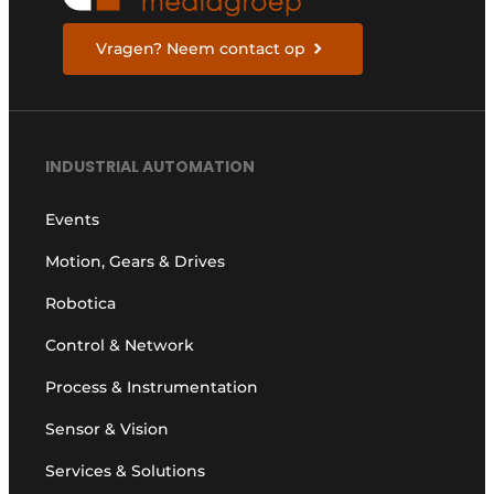
Vragen? Neem contact op
INDUSTRIAL AUTOMATION
Events
Motion, Gears & Drives
Robotica
Control & Network
Process & Instrumentation
Sensor & Vision
Services & Solutions