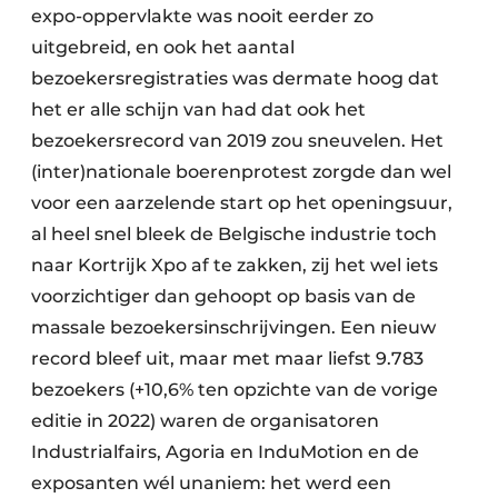
expo-oppervlakte was nooit eerder zo
uitgebreid, en ook het aantal
bezoekersregistraties was dermate hoog dat
het er alle schijn van had dat ook het
bezoekersrecord van 2019 zou sneuvelen. Het
(inter)nationale boerenprotest zorgde dan wel
voor een aarzelende start op het openingsuur,
al heel snel bleek de Belgische industrie toch
naar Kortrijk Xpo af te zakken, zij het wel iets
voorzichtiger dan gehoopt op basis van de
massale bezoekersinschrijvingen. Een nieuw
record bleef uit, maar met maar liefst 9.783
bezoekers (+10,6% ten opzichte van de vorige
editie in 2022) waren de organisatoren
Industrialfairs, Agoria en InduMotion en de
exposanten wél unaniem: het werd een