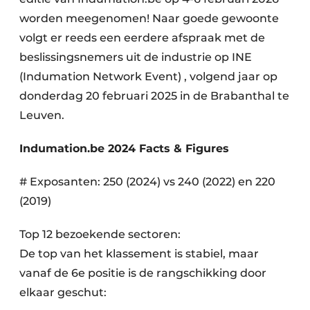
worden meegenomen! Naar goede gewoonte
volgt er reeds een eerdere afspraak met de
beslissingsnemers uit de industrie op INE
(Indumation Network Event) , volgend jaar op
donderdag 20 februari 2025 in de Brabanthal te
Leuven.
Indumation.be 2024 Facts & Figures
# Exposanten: 250 (2024) vs 240 (2022) en 220
(2019)
Top 12 bezoekende sectoren:
De top van het klassement is stabiel, maar
vanaf de 6e positie is de rangschikking door
elkaar geschut: