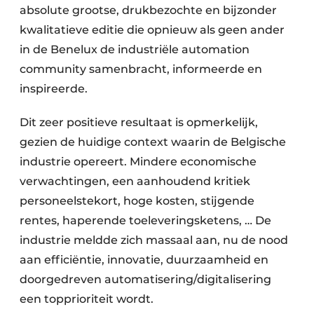
absolute grootse, drukbezochte en bijzonder
kwalitatieve editie die opnieuw als geen ander
in de Benelux de industriële automation
community samenbracht, informeerde en
inspireerde.
Dit zeer positieve resultaat is opmerkelijk,
gezien de huidige context waarin de Belgische
industrie opereert. Mindere economische
verwachtingen, een aanhoudend kritiek
personeelstekort, hoge kosten, stijgende
rentes, haperende toeleveringsketens, … De
industrie meldde zich massaal aan, nu de nood
aan efficiëntie, innovatie, duurzaamheid en
doorgedreven automatisering/digitalisering
een topprioriteit wordt.