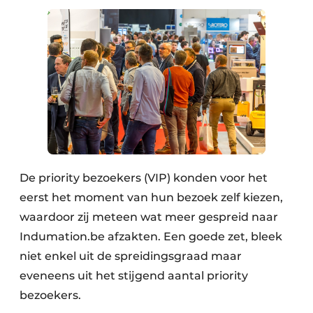
De priority bezoekers (VIP) konden voor het
eerst het moment van hun bezoek zelf kiezen,
waardoor zij meteen wat meer gespreid naar
Indumation.be afzakten. Een goede zet, bleek
niet enkel uit de spreidingsgraad maar
eveneens uit het stijgend aantal priority
bezoekers.