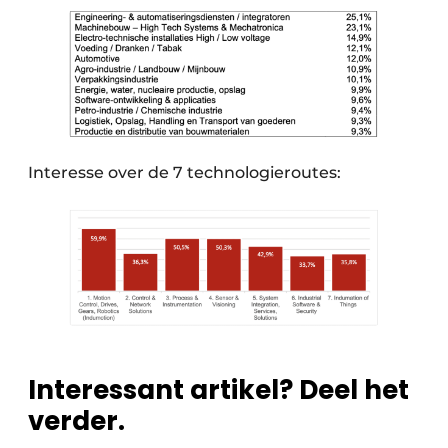
Interesse over de 7 technologieroutes:
Interessant artikel? Deel het
verder.