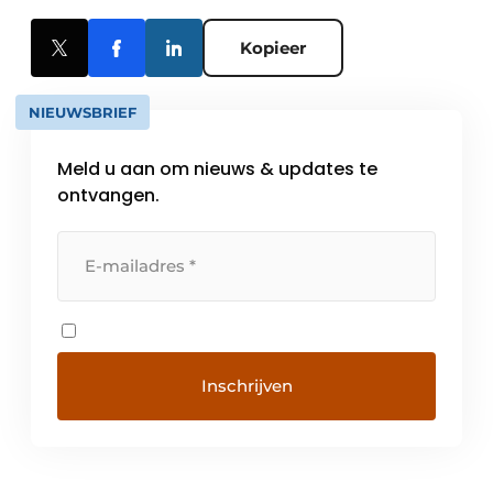
Kopieer
NIEUWSBRIEF
Meld u aan om nieuws & updates te
ontvangen.