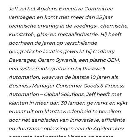
Jeff zal het Agidens Executive Committee
vervoegen en komt met meer dan 25 jaar
technische ervaring in de voedings-, chemische,
kunststof-, glas- en metaalindustrie. Hij heeft
doorheen de jaren op verschillende
geografische locaties gewerkt bij Cadbury
Beverages, Osram Sylvania, een plastic OEM,
een systeemintegrator en bij Rockwell
Automation, waarvan de laatste 10 jaren als
Business Manager Consumer Goods & Process
Automation – Global Solutions. Jeff heeft met
klanten in meer dan 30 landen gewerkt en kijkt
ernaar uit om klanttevredenheid te bereiken
door het aanbieden van innovatieve, efficiënte
en duurzame oplossingen aan de Agidens key