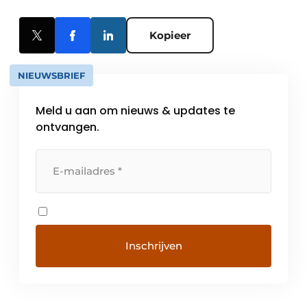
Kopieer
NIEUWSBRIEF
Meld u aan om nieuws & updates te
ontvangen.