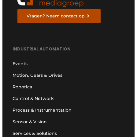
Vragen? Neem contact op
INDUSTRIAL AUTOMATION
Events
Motion, Gears & Drives
Robotica
Control & Network
Process & Instrumentation
Sensor & Vision
Services & Solutions