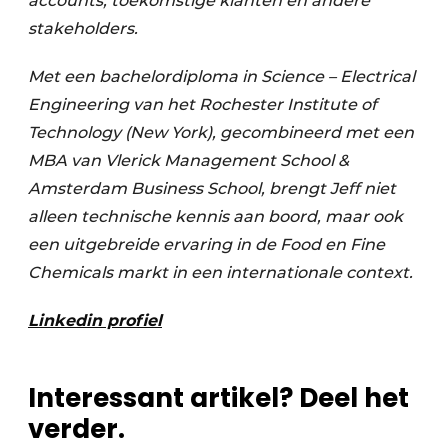
accounts, toekomstige klanten en andere
stakeholders.
Met een bachelordiploma in Science – Electrical
Engineering van het Rochester Institute of
Technology (New York), gecombineerd met een
MBA van Vlerick Management School &
Amsterdam Business School, brengt Jeff niet
alleen technische kennis aan boord, maar ook
een uitgebreide ervaring in de Food en Fine
Chemicals markt in een internationale context.
Linkedin profiel
Interessant artikel? Deel het
verder.