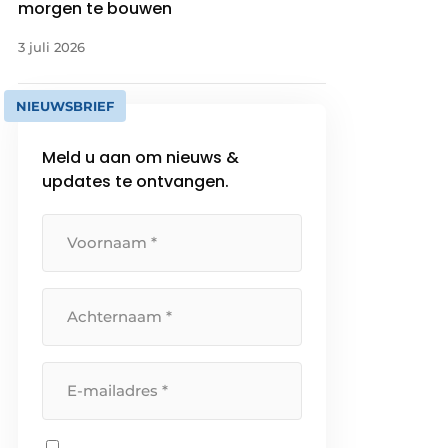
morgen te bouwen
3 juli 2026
NIEUWSBRIEF
Meld u aan om nieuws &
updates te ontvangen.