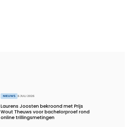
NIEUWS
6 JULI 2026
Laurens Joosten bekroond met Prijs
Wout Theuws voor bachelorproef rond
online trillingsmetingen