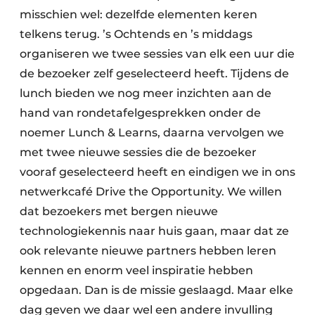
misschien wel: dezelfde elementen keren
telkens terug. ’s Ochtends en ’s middags
organiseren we twee sessies van elk een uur die
de bezoeker zelf geselecteerd heeft. Tijdens de
lunch bieden we nog meer inzichten aan de
hand van rondetafelgesprekken onder de
noemer Lunch & Learns, daarna vervolgen we
met twee nieuwe sessies die de bezoeker
vooraf geselecteerd heeft en eindigen we in ons
netwerkcafé Drive the Opportunity. We willen
dat bezoekers met bergen nieuwe
technologiekennis naar huis gaan, maar dat ze
ook relevante nieuwe partners hebben leren
kennen en enorm veel inspiratie hebben
opgedaan. Dan is de missie geslaagd. Maar elke
dag geven we daar wel een andere invulling