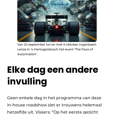
Van 24 september tot en met 4 oktober organiseert
Lenze in ’s-Hertogenbosch het event ‘The Pace of
Automation’.
Elke dag een andere
invulling
Geen enkele dag in het programma van deze
in-house roadshow ziet er trouwens helemaal
hetzelfde uit. Vissers: “Op het eerste gezicht