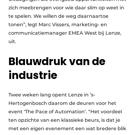
zich meebrengen voor wie daar slim op weet in
te spelen. We willen de weg daarnaartoe
tonen”, legt Marc Vissers, marketing- en
communicatiemanager EMEA West bij Lenze,
uit.
Blauwdruk van de
industrie
Twee weken lang opent Lenze in ’s-
Hertogenbosch daarom de deuren voor het
event ‘The Pace of Automation’. “Het voordeel
ten opzichte van een klassieke beurs, is dat je
met een eigen evenement een wat bredere blik