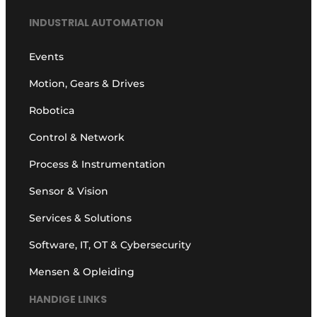
INDUSTRIAL AUTOMATION
Events
Motion, Gears & Drives
Robotica
Control & Network
Process & Instrumentation
Sensor & Vision
Services & Solutions
Software, IT, OT & Cybersecurity
Mensen & Opleiding
HANDIGE LINKS