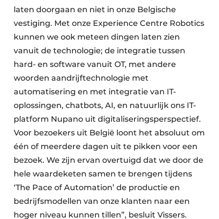
laten doorgaan en niet in onze Belgische
vestiging. Met onze Experience Centre Robotics
kunnen we ook meteen dingen laten zien
vanuit de technologie; de integratie tussen
hard- en software vanuit OT, met andere
woorden aandrijftech­nologie met
automatisering en met integratie van IT-
oplossingen, chatbots, AI, en natuurlijk ons IT-
platform Nupano uit digitaliseringsperspectief.
Voor bezoekers uit België loont het absoluut om
één of meerdere dagen uit te pikken voor een
bezoek. We zijn ervan overtuigd dat we door de
hele waardeketen samen te brengen tijdens
‘The Pace of Automation’ de productie en
bedrijfsmodellen van onze klanten naar een
hoger niveau kunnen tillen”, besluit Vissers.