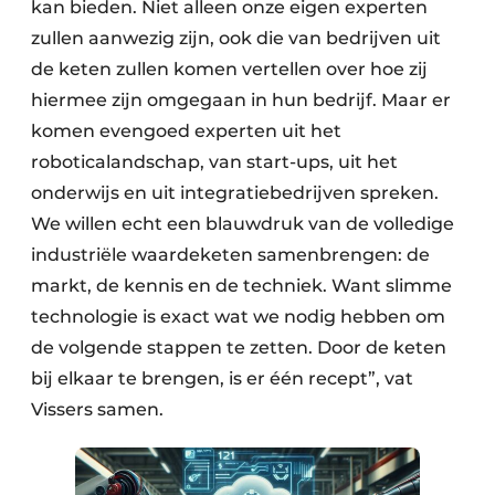
kan bieden. Niet alleen onze eigen experten
zullen aanwezig zijn, ook die van bedrijven uit
de keten zullen komen vertellen over hoe zij
hiermee zijn omgegaan in hun bedrijf. Maar er
komen evengoed experten uit het
roboticalandschap, van start-ups, uit het
onderwijs en uit integratiebedrijven spreken.
We willen echt een blauwdruk van de volledige
industriële waardeketen samenbrengen: de
markt, de kennis en de techniek. Want slimme
technologie is exact wat we nodig hebben om
de volgende stappen te zetten. Door de keten
bij elkaar te brengen, is er één recept”, vat
Vissers samen.