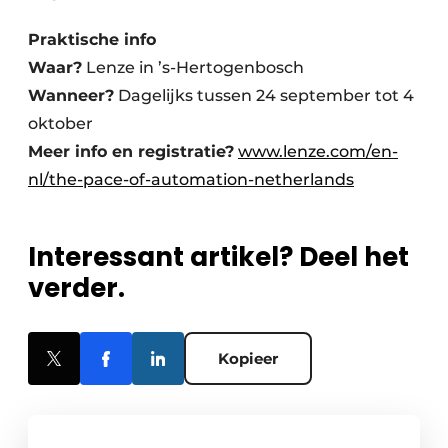
Praktische info
Waar?
Lenze in ’s-Hertogenbosch
Wanneer?
Dagelijks tussen 24 september tot 4
oktober
Meer info en registratie?
www.lenze.com/en-
nl/the-pace-of-automation-netherlands
Interessant artikel? Deel het
verder.
Kopieer