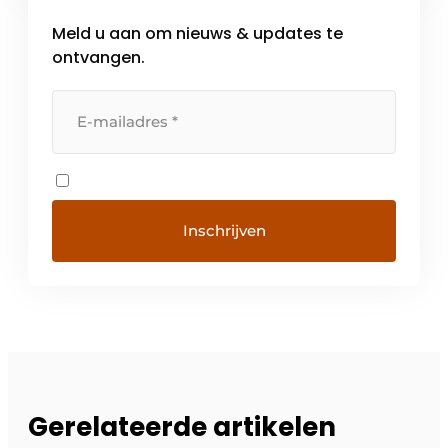
Meld u aan om nieuws & updates te
ontvangen.
Gerelateerde artikelen