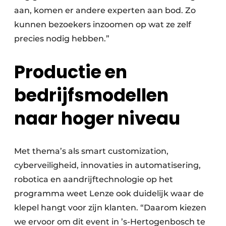
aan, komen er andere experten aan bod. Zo
kunnen bezoekers inzoomen op wat ze zelf
precies nodig hebben.”
Productie en
bedrijfsmodellen
naar hoger niveau
Met thema’s als smart customization,
cyberveilig­heid, innovaties in automatisering,
robotica en aandrijftechnologie op het
programma weet Lenze ook duidelijk waar de
klepel hangt voor zijn klanten. “Daarom kiezen
we ervoor om dit event in ’s-Hertogenbosch te