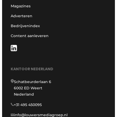
Magazines
Adverteren
Bedrijvenindex
Content aanleveren
KANTOOR NEDERLAND
Schatbeurderlaan 6
6002 ED Weert
Nederland
+31 495 450095
info@louwersmediagroep.nl