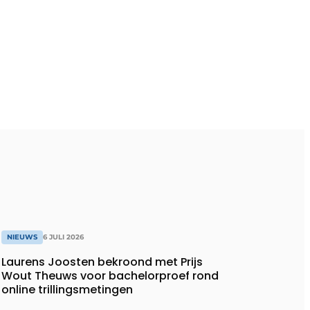
NIEUWS
6 JULI 2026
Laurens Joosten bekroond met Prijs
Wout Theuws voor bachelorproef rond
online trillingsmetingen