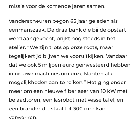
missie voor de komende jaren samen.
Vanderscheuren begon 65 jaar geleden als
eenmanszaak. De draaibank die bij de opstart
werd aangekocht, prijkt nog steeds in het
atelier. “We zijn trots op onze roots, maar
tegelijkertijd blijven we vooruitkijken. Vandaar
dat we ook 5 miljoen euro geïnvesteerd hebben
in nieuwe machines om onze klanten alle
mogelijkheden aan te reiken.” Het ging onder
meer om een nieuwe fiberlaser van 10 kW met
belaadtoren, een lasrobot met wisseltafel, en
een brander die staal tot 300 mm kan
verwerken.