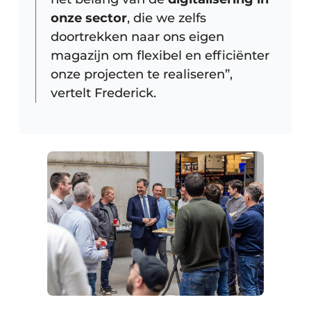
onze sector
, die we zelfs
doortrekken naar ons eigen
magazijn om flexibel en efficiënter
onze projecten te realiseren”,
vertelt Frederick.