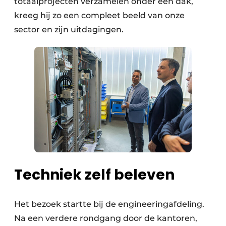
totaalprojecten verzamelen onder één dak,
kreeg hij zo een compleet beeld van onze
sector en zijn uitdagingen.
Techniek zelf beleven
Het bezoek startte bij de engineeringafdeling.
Na een verdere rondgang door de kantoren,