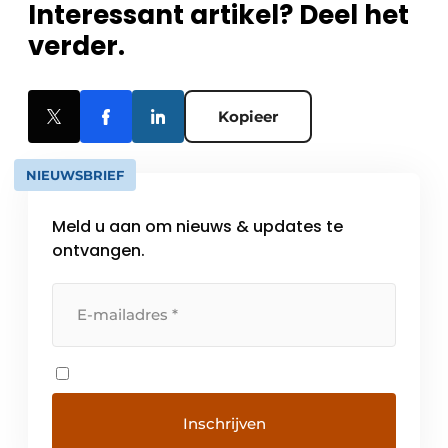
Interessant artikel? Deel het
verder.
Kopieer
NIEUWSBRIEF
Meld u aan om nieuws & updates te
ontvangen.