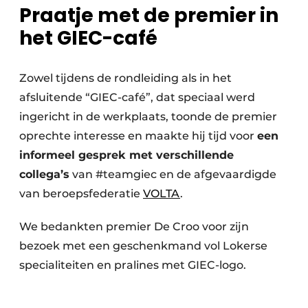
Praatje met de premier in
het GIEC-café
Zowel tijdens de rondleiding als in het
afsluitende “GIEC-café”, dat speciaal werd
ingericht in de werkplaats, toonde de premier
oprechte interesse en maakte hij tijd voor
een
informeel gesprek met verschillende
collega’s
van #teamgiec en de afgevaardigde
van beroepsfederatie
VOLTA
.
We bedankten premier De Croo voor zijn
bezoek met een geschenkmand vol Lokerse
specialiteiten en pralines met GIEC-logo.