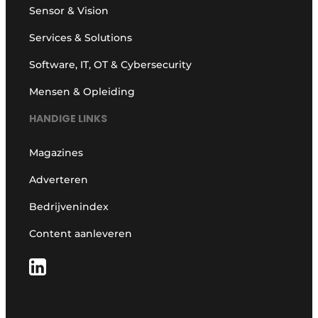
Sensor & Vision
Services & Solutions
Software, IT, OT & Cybersecurity
Mensen & Opleiding
HANDIGE LINKS
Magazines
Adverteren
Bedrijvenindex
Content aanleveren