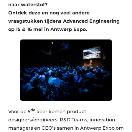
naar waterstof?
Ontdek deze en nog veel andere
vraagstukken tijdens Advanced Engineering
op 15 & 16 mei in Antwerp Expo.
de
Voor de 5
keer komen product
designers/engineers, R&D Teams, innovation
managers en CEO’s samen in Antwerp Expo om