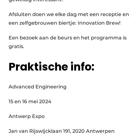
Afsluiten doen we elke dag met een receptie en
een zelfgebrouwen biertje: Innovation Brew!
Een bezoek aan de beurs en het programma is
gratis.
Praktische info:
Advanced Engineering
15 en 16 mei 2024
Antwerp Expo
Jan van Rijswijcklaan 191, 2020 Antwerpen