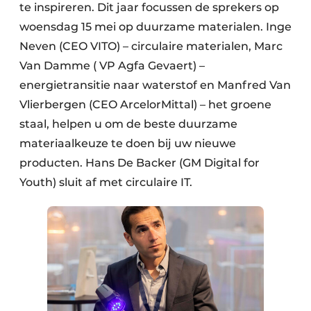
te inspireren. Dit jaar focussen de sprekers op
woensdag 15 mei op duurzame materialen. Inge
Neven (CEO VITO) – circulaire materialen, Marc
Van Damme ( VP Agfa Gevaert) –
energietransitie naar waterstof en Manfred Van
Vlierbergen (CEO ArcelorMittal) – het groene
staal, helpen u om de beste duurzame
materiaalkeuze te doen bij uw nieuwe
producten. Hans De Backer (GM Digital for
Youth) sluit af met circulaire IT.