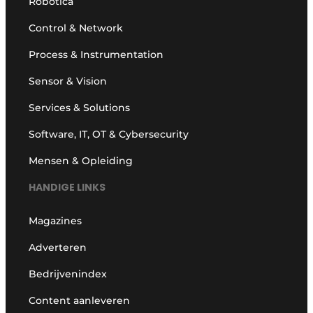
Robotica
Control & Network
Process & Instrumentation
Sensor & Vision
Services & Solutions
Software, IT, OT & Cybersecurity
Mensen & Opleiding
HANDIGE LINKS
Magazines
Adverteren
Bedrijvenindex
Content aanleveren