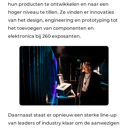
hun producten te ontwikkelen en naar een
hoger niveau te tillen. Ze vinden er innovaties
van het design, engineering en prototyping tot
het toevoegen van componenten en
elektronica bij 260 exposanten.
Daarnaast staat er opnieuw een sterke line-up
van leaders of industry klaar om de aanwezigen