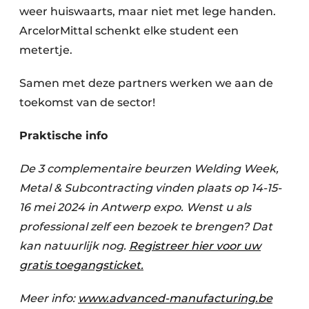
weer huiswaarts, maar niet met lege handen.
ArcelorMittal schenkt elke student een
metertje.
Samen met deze partners werken we aan de
toekomst van de sector!
Praktische info
De 3 complementaire beurzen Welding Week,
Metal & Subcontracting vinden plaats op 14-15-
16 mei 2024 in Antwerp expo. Wenst u als
professional zelf een bezoek te brengen? Dat
kan natuurlijk nog.
Registreer hier voor uw
gratis toegangsticket.
Meer info:
www.advanced-manufacturing.be