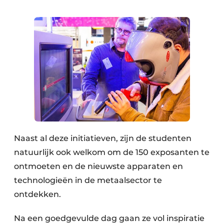
Naast al deze initiatieven, zijn de studenten
natuurlijk ook welkom om de 150 exposanten te
ontmoeten en de nieuwste apparaten en
technologieën in de metaalsector te
ontdekken.
Na een goedgevulde dag gaan ze vol inspiratie