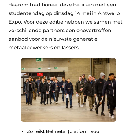
daarom traditioneel deze beurzen met een
studentendag op dinsdag 14 mei in Antwerp
Expo. Voor deze editie hebben we samen met
verschillende partners een onovertroffen
aanbod voor de nieuwste generatie
metaalbewerkers en lassers.
Zo reikt Belmetal (platform voor