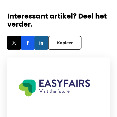
Interessant artikel? Deel het
verder.
Kopieer