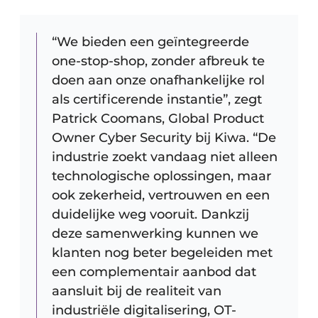
“We bieden een geïntegreerde
one-stop-shop, zonder afbreuk te
doen aan onze onafhankelijke rol
als certificerende instantie”, zegt
Patrick Coomans, Global Product
Owner Cyber Security bij Kiwa. “De
industrie zoekt vandaag niet alleen
technologische oplossingen, maar
ook zekerheid, vertrouwen en een
duidelijke weg vooruit. Dankzij
deze samenwerking kunnen we
klanten nog beter begeleiden met
een complementair aanbod dat
aansluit bij de realiteit van
industriële digitalisering, OT-