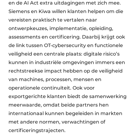
en de AI Act extra uitdagingen met zich mee.
Siemens en Kiwa willen klanten helpen om die
vereisten praktisch te vertalen naar
ontwerpkeuzes, implementatie, opleiding,
assessments en certificering. Daarbij krijgt ook
de link tussen OT-cybersecurity en functionele
veiligheid een centrale plaats: digitale risico’s
kunnen in industriële omgevingen immers een
rechtstreekse impact hebben op de veiligheid
van machines, processen, mensen en
operationele continuïteit. Ook voor
exportgerichte klanten biedt de samenwerking
meerwaarde, omdat beide partners hen
internationaal kunnen begeleiden in markten
met andere normen, verwachtingen of
certificeringstrajecten.