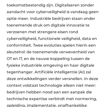
toekomstbestendig zijn. Digitaliseren zonder
aandacht voor cyberveiligheid is vandaag geen
optie meer. Industriële bedrijven staan onder
toenemende druk om digitale innovatie te
verzoenen met strengere eisen rond
cyberveiligheid, functionele veiligheid, data en
conformiteit. Twee evoluties spelen hierin een
sleutelrol: de toenemende verwevenheid van
OT en IT, en de nauwe koppeling tussen de
fysieke industriële omgeving en haar digitale
tegenhanger. Artificiële intelligentie (AI) zal
deze ontwikkelingen verder versnellen. In deze
context volstaat technologie alleen niet meer:
bedrijven hebben nood aan een aanpak die
technische expertise verbindt met normering,
opleiding, implementatie, onafhankelijke