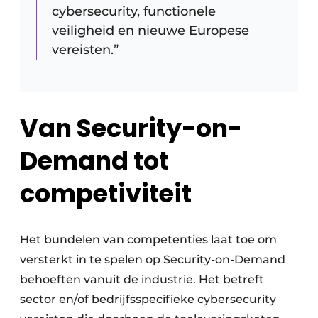
cybersecurity, functionele
veiligheid en nieuwe Europese
vereisten.”
Van Security-on-
Demand tot
competiviteit
Het bundelen van competenties laat toe om
versterkt in te spelen op Security-on-Demand
behoeften vanuit de industrie. Het betreft
sector en/of bedrijfsspecifieke cybersecurity