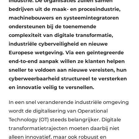
industrie. De organisaties zullen samen
bedrijven uit de maak- en procesindustrie,
machinebouwers en systeemintegratoren
ondersteunen bij de toenemende
complexiteit van digitale transformatie,
industriële cyberveiligheid en nieuwe
Europese wetgeving. Via een geïntegreerde
end-to-end aanpak willen ze klanten helpen
sneller te voldoen aan nieuwe vereisten, hun
cyberweerbaarheid structureel te versterken
en innovatie veilig te versnellen.
In een snel veranderende industriële omgeving
wordt de digitalisering van Operational
Technology (OT) steeds belangrijker. Digitale
transformatietrajecten moeten daarbij niet
alleen innovatief, maar ook robuust en