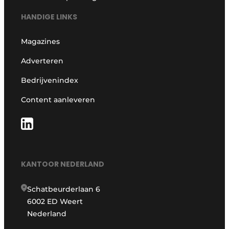
HANDIGE LINKS
Magazines
Adverteren
Bedrijvenindex
Content aanleveren
KANTOOR NEDERLAND
Schatbeurderlaan 6
6002 ED Weert
Nederland