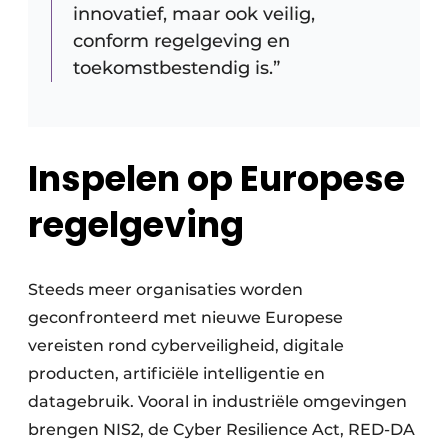
innovatief, maar ook veilig,
conform regelgeving en
toekomstbestendig is.”
Inspelen op Europese
regelgeving
Steeds meer organisaties worden
geconfronteerd met nieuwe Europese
vereisten rond cyberveiligheid, digitale
producten, artificiële intelligentie en
datagebruik. Vooral in industriële omgevingen
brengen NIS2, de Cyber Resilience Act, RED-DA