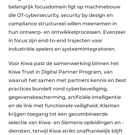
belangrijk focusdomein ligt op machinebouw
die OT-cybersecurity, security by design en
compliance structureel willen meenemen in
hun ontwerp- en ontwikkelprocessen. Evenzeer
in focus zijn end-to-end trajecten voor
industriële spelers en systeemintegratoren.
Voor Kiwa past de samenwerking binnen het
Kiwa Trust in Digital Partner Program, van
waaruit het samen met partners kennis en best
practices bundelt rond cyberbeveiliging,
gegevensbescherming, artificiële intelligentie
en de link met functionele veiligheid. Klanten
krijgen toegang tot een gecombineerde
selectie van Kiwa- en Siemens-opleidingen en -
diensten, terwijl Kiwa strikt onafhankelijk blijft