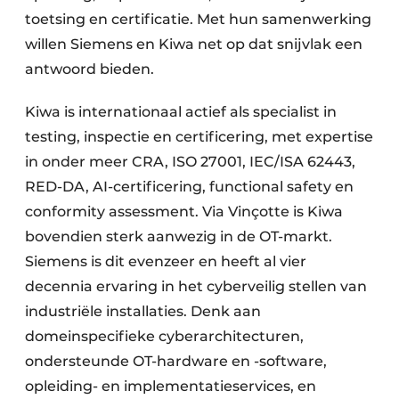
toetsing en certificatie. Met hun samenwerking
willen Siemens en Kiwa net op dat snijvlak een
antwoord bieden.
Kiwa is internationaal actief als specialist in
testing, inspectie en certificering, met expertise
in onder meer CRA, ISO 27001, IEC/ISA 62443,
RED-DA, AI-certificering, functional safety en
conformity assessment. Via Vinçotte is Kiwa
bovendien sterk aanwezig in de OT-markt.
Siemens is dit evenzeer en heeft al vier
decennia ervaring in het cyberveilig stellen van
industriële installaties. Denk aan
domeinspecifieke cyberarchitecturen,
ondersteunde OT-hardware en -software,
opleiding- en implementatieservices, en