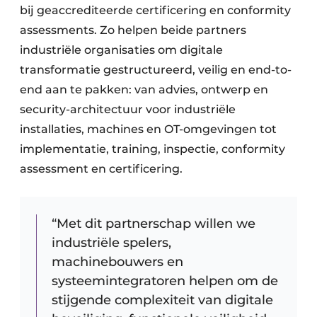
bij geaccrediteerde certificering en conformity
assessments. Zo helpen beide partners
industriële organisaties om digitale
transformatie gestructureerd, veilig en end-to-
end aan te pakken: van advies, ontwerp en
security-architectuur voor industriële
installaties, machines en OT-omgevingen tot
implementatie, training, inspectie, conformity
assessment en certificering. ​
“Met dit partnerschap willen we
industriële spelers,
machinebouwers en
systeemintegratoren helpen om de
stijgende complexiteit van digitale