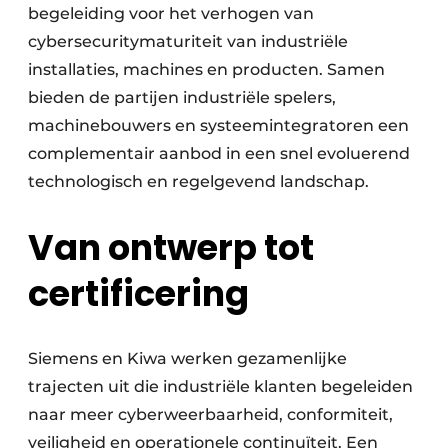
begeleiding voor het verhogen van
cybersecuritymaturiteit van industriële
installaties, machines en producten. Samen
bieden de partijen industriële spelers,
machinebouwers en systeemintegratoren een
complementair aanbod in een snel evoluerend
technologisch en regelgevend landschap.
Van ontwerp tot
certificering
Siemens en Kiwa werken gezamenlijke
trajecten uit die industriële klanten begeleiden
naar meer cyberweerbaarheid, conformiteit,
veiligheid en operationele continuïteit. Een