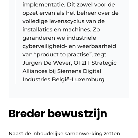
implementatie. Dit zowel voor de
opzet ervan als het beheer over de
volledige levenscyclus van de
installaties en machines. Zo
garanderen we industriële
cyberveiligheid- en weerbaarheid
van “product to practise”, zegt
Jurgen De Wever, OT2IT Strategic
Alliances bij Siemens Digital
Industries België-Luxemburg. ​ ​ ​ ​ ​ ​ ​ ​
Breder bewustzijn
Naast de inhoudelijke samenwerking zetten