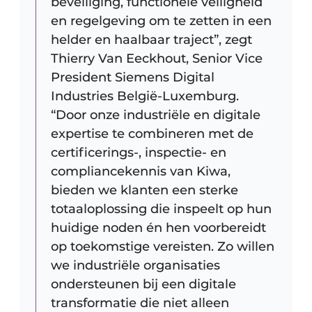
beveiliging, functionele veiligheid
en regelgeving om te zetten in een
helder en haalbaar traject”, zegt
Thierry Van Eeckhout, Senior Vice
President Siemens Digital
Industries België-Luxemburg.
“Door onze industriële en digitale
expertise te combineren met de
certificerings-, inspectie- en
compliancekennis van Kiwa,
bieden we klanten een sterke
totaaloplossing die inspeelt op hun
huidige noden én hen voorbereidt
op toekomstige vereisten. Zo willen
we industriële organisaties
ondersteunen bij een digitale
transformatie die niet alleen