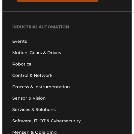
INDUSTRIAL AUTOMATION
Events
Motion, Gears & Drives
Robotica
Control & Network
Process & Instrumentation
Sensor & Vision
Services & Solutions
Software, IT, OT & Cybersecurity
Mensen & Opleiding