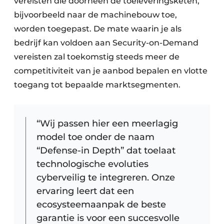
vereisten die doorheen de toeleveringsketen,
bijvoorbeeld naar de machinebouw toe,
worden toegepast. De mate waarin je als
bedrijf kan voldoen aan Security-on-Demand
vereisten zal toekomstig steeds meer de
competitiviteit van je aanbod bepalen en vlotte
toegang tot bepaalde marktsegmenten.
“Wij passen hier een meerlagig
model toe onder de naam
“Defense-in Depth” dat toelaat
technologische evoluties
cyberveilig te integreren. Onze
ervaring leert dat een
ecosysteemaanpak de beste
garantie is voor een succesvolle