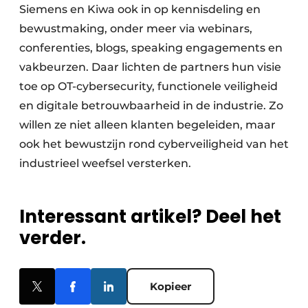
Siemens en Kiwa ook in op kennisdeling en
bewustmaking, onder meer via webinars,
conferenties, blogs, speaking engagements en
vakbeurzen. Daar lichten de partners hun visie
toe op OT-cybersecurity, functionele veiligheid
en digitale betrouwbaarheid in de industrie. Zo
willen ze niet alleen klanten begeleiden, maar
ook het bewustzijn rond cyberveiligheid van het
industrieel weefsel versterken.
Interessant artikel? Deel het
verder.
Kopieer