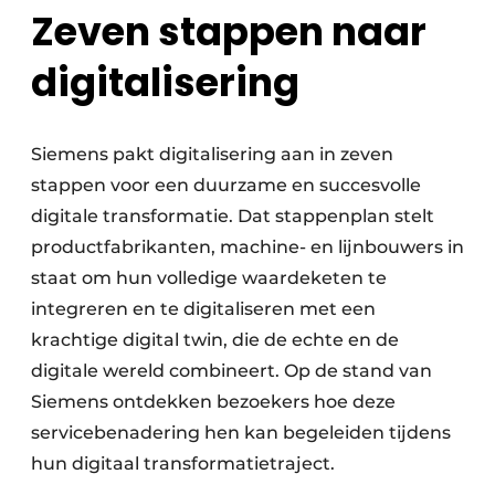
Zeven stappen naar
digitalisering
Siemens pakt digitalisering aan in zeven
stappen voor een duurzame en succesvolle
digitale transformatie. Dat stappenplan stelt
productfabrikanten, machine- en lijnbouwers in
staat om hun volledige waardeketen te
integreren en te digitaliseren met een
krachtige digital twin, die de echte en de
digitale wereld combineert. Op de stand van
Siemens ontdekken bezoekers hoe deze
servicebenadering hen kan begeleiden tijdens
hun digitaal transformatietraject.