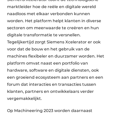
marktleider hoe de reële en digitale wereld
naadloos met elkaar verbonden kunnen
worden. Het platform helpt klanten in diverse
sectoren om meerwaarde te creëren en hun
digitale transformatie te versnellen.
Tegelijkertijd zorgt Siemens Xcelerator er ook
voor dat de bouw en het gebruik van de
machines flexibeler en duurzamer worden. Het
platform omvat naast een portfolio van
hardware, software en digitale diensten, ook
een groeiend ecosysteem aan partners en een
forum dat interacties en transacties tussen
klanten, partners en ontwikkelaars verder
vergemakkelijkt.
Op Machineering 2023 worden daarnaast