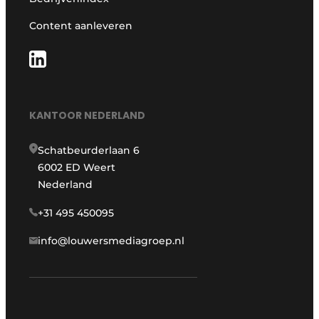
Content aanleveren
KANTOOR NEDERLAND
Schatbeurderlaan 6
6002 ED Weert
Nederland
+31 495 450095
info@louwersmediagroep.nl