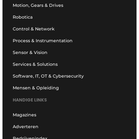
Motion, Gears & Drives
Robotica
Control & Network
Process & Instrumentation
Sensor & Vision
Services & Solutions
Software, IT, OT & Cybersecurity
Mensen & Opleiding
HANDIGE LINKS
Magazines
Adverteren
Bedrijvenindex