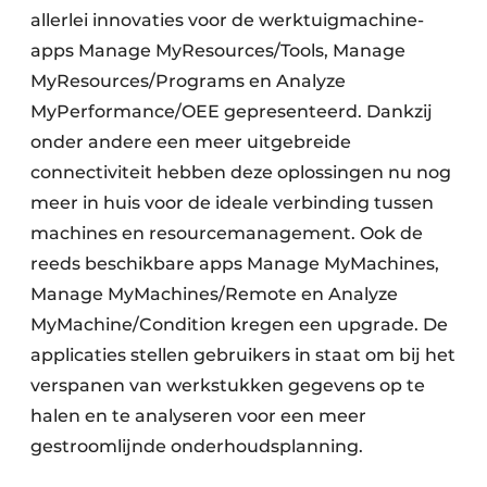
allerlei innovaties voor de werktuigmachine-
apps Manage MyResources/Tools, Manage
MyResources/Programs en Analyze
MyPerformance/OEE gepresenteerd. Dankzij
onder andere een meer uitgebreide
connectiviteit hebben deze oplossingen nu nog
meer in huis voor de ideale verbinding tussen
machines en resourcemanagement. Ook de
reeds beschikbare apps Manage MyMachines,
Manage MyMachines/Remote en Analyze
MyMachine/Condition kregen een upgrade. De
applicaties stellen gebruikers in staat om bij het
verspanen van werkstukken gegevens op te
halen en te analyseren voor een meer
gestroomlijnde onderhoudsplanning.