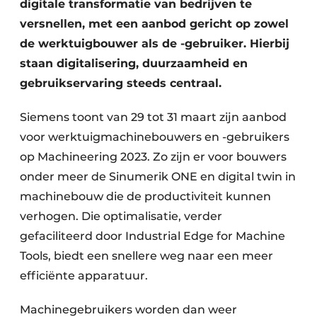
digitale transformatie van bedrijven te
versnellen, met een aanbod gericht op zowel
de werktuigbouwer als de -gebruiker. Hierbij
staan digitalisering, duurzaamheid en
gebruikservaring steeds centraal.
Siemens toont van 29 tot 31 maart zijn aanbod
voor werktuigmachinebouwers en -gebruikers
op Machineering 2023. Zo zijn er voor bouwers
onder meer de Sinumerik ONE en digital twin in
machinebouw die de productiviteit kunnen
verhogen. Die optimalisatie, verder
gefaciliteerd door Industrial Edge for Machine
Tools, biedt een snellere weg naar een meer
efficiënte apparatuur.
Machinegebruikers worden dan weer