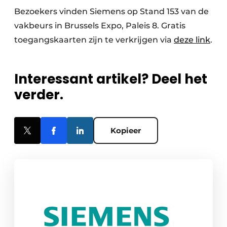
Bezoekers vinden Siemens op Stand 153 van de
vakbeurs in Brussels Expo, Paleis 8. Gratis
toegangskaarten zijn te verkrijgen via
deze link
.
Interessant artikel? Deel het
verder.
Kopieer