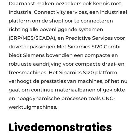
Daarnaast maken bezoekers ook kennis met
Industrial Connectivity services, een industrieel
platform om de shopfloor te connecteren
richting alle bovenliggende systemen
(ERP/MES/SCADA), en Predictive Services voor
drivetoepassingen.Met Sinamics S120 Combi
biedt Siemens bovendien een compacte en
robuuste aandrijving voor compacte draai- en
freesmachines. Het Sinamics S120 platform
verhoogt de prestaties van machines, of het nu
gaat om continue materiaalbanen of geklokte
en hoogdynamische processen zoals CNC-
werktuigmachines.
Livedemonstraties