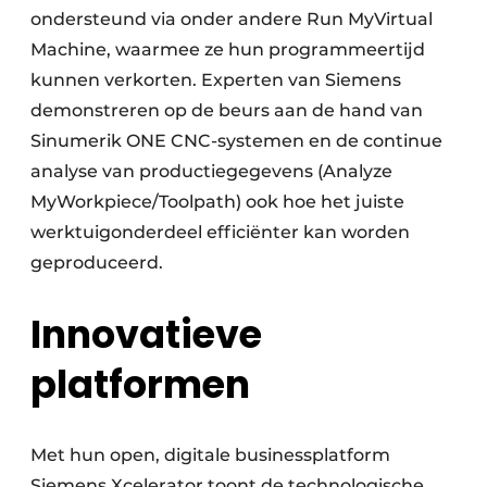
ondersteund via onder andere Run MyVirtual
Machine, waarmee ze hun programmeertijd
kunnen verkorten. Experten van Siemens
demonstreren op de beurs aan de hand van
Sinumerik ONE CNC-systemen en de continue
analyse van productiegegevens (Analyze
MyWorkpiece/Toolpath) ook hoe het juiste
werktuigonderdeel efficiënter kan worden
geproduceerd.
Innovatieve
platformen
Met hun open, digitale businessplatform
Siemens Xcelerator toont de technologische