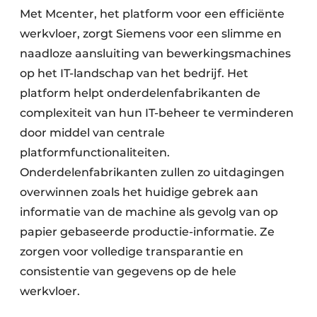
Met Mcenter, het platform voor een efficiënte
werkvloer, zorgt Siemens voor een slimme en
naadloze aansluiting van bewerkingsmachines
op het IT-landschap van het bedrijf. Het
platform helpt onderdelenfabrikanten de
complexiteit van hun IT-beheer te verminderen
door middel van centrale
platformfunctionaliteiten.
Onderdelenfabrikanten zullen zo uitdagingen
overwinnen zoals het huidige gebrek aan
informatie van de machine als gevolg van op
papier gebaseerde productie-informatie. Ze
zorgen voor volledige transparantie en
consistentie van gegevens op de hele
werkvloer.