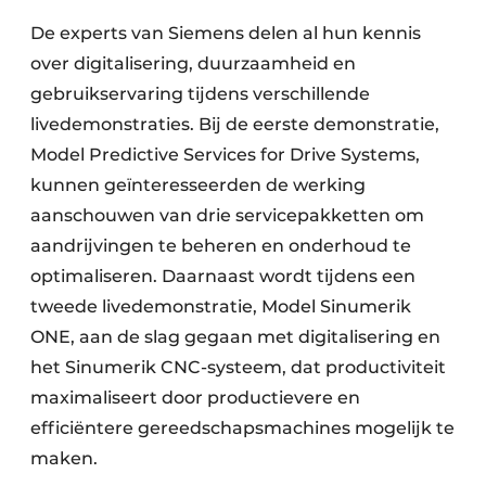
De experts van Siemens delen al hun kennis
over digitalisering, duurzaamheid en
gebruikservaring tijdens verschillende
livedemonstraties. Bij de eerste demonstratie,
Model Predictive Services for Drive Systems,
kunnen geïnteresseerden de werking
aanschouwen van drie servicepakketten om
aandrijvingen te beheren en onderhoud te
optimaliseren. Daarnaast wordt tijdens een
tweede livedemonstratie, Model Sinumerik
ONE, aan de slag gegaan met digitalisering en
het Sinumerik CNC-systeem, dat productiviteit
maximaliseert door productievere en
efficiëntere gereedschapsmachines mogelijk te
maken.