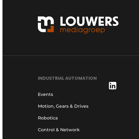
INDUSTRIAL AUTOMATION
Events
Motion, Gears & Drives
Robotica
Control & Network