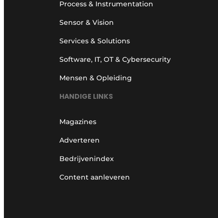
Process & Instrumentation
Sensor & Vision
Services & Solutions
Software, IT, OT & Cybersecurity
Mensen & Opleiding
HANDIGE LINKS
Magazines
Adverteren
Bedrijvenindex
Content aanleveren