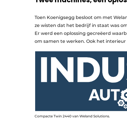
Toen Koenigsegg besloot om met Welan
ze wisten dat het bedrijf in staat was 
Er werd een oplossing gecreëerd waarbi
om samen te werken. Ook het interieur
Compacte Twin 2440 van Weland Solutions.