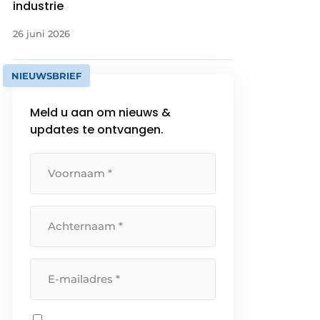
industrie
26 juni 2026
NIEUWSBRIEF
Meld u aan om nieuws &
updates te ontvangen.