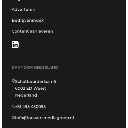
Adverteren
Bedrijvenindex
Content aanleveren
KANTOOR NEDERLAND
Schatbeurderlaan 6
6002 ED Weert
Nederland
+31 495 450095
info@louwersmediagroep.nl