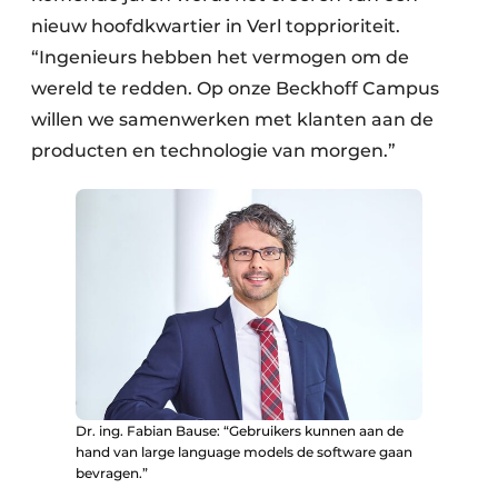
nieuw hoofdkwartier in Verl topprioriteit.
“Ingenieurs hebben het vermogen om de
wereld te redden. Op onze Beckhoff Campus
willen we samenwerken met klanten aan de
producten en technologie van morgen.”
Dr. ing. Fabian Bause: “Gebruikers kunnen aan de
hand van large language models de software gaan
bevragen.”