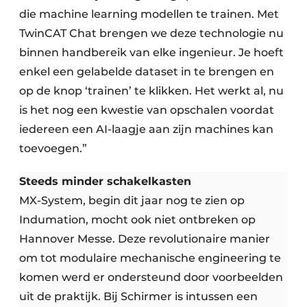
die machine learning modellen te trainen. Met
TwinCAT Chat brengen we deze technologie nu
binnen handbereik van elke ingenieur. Je hoeft
enkel een gelabelde dataset in te brengen en
op de knop ‘trainen’ te klikken. Het werkt al, nu
is het nog een kwestie van opschalen voordat
iedereen een AI-laagje aan zijn machines kan
toevoegen.”
Steeds minder schakelkasten
MX-System, begin dit jaar nog te zien op
Indumation, mocht ook niet ontbreken op
Hannover Messe. Deze revolutionaire manier
om tot modulaire mechanische engineering te
komen werd er ondersteund door voorbeelden
uit de praktijk. Bij Schirmer is intussen een