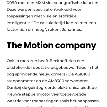
0090 met een MXM slot voor grafische kaarten.
Deze werden speciaal ontwikkeld voor
toepassingen met visie en artificiële
intelligentie. “De calculatietijd kan zo met een
factor tien omhoog”, rekent Johannes.
The Motion company
Ook in motoren heeft Beckhoff zich een
uitstekende reputatie uitgebouwd. Twee in het
oog springende nieuwkomers? De ASI8100
stappenmotor en de AM8300 servomotor.
Dankzij de geïntegreerde elektronica biedt de
nieuwe stappenmotor veel toegevoegde
waarde voor toepassingen zoals het aanpassen