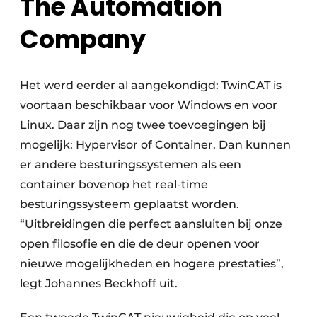
The Automation
Company
Het werd eerder al aangekondigd: TwinCAT is
voortaan beschikbaar voor Windows en voor
Linux. Daar zijn nog twee toevoegingen bij
mogelijk: Hypervisor of Container. Dan kunnen
er andere besturingssystemen als een
container bovenop het real-time
besturingssysteem geplaatst worden.
“Uitbreidingen die perfect aansluiten bij onze
open filosofie en die de deur openen voor
nieuwe mogelijkheden en hogere prestaties”,
legt Johannes Beckhoff uit.