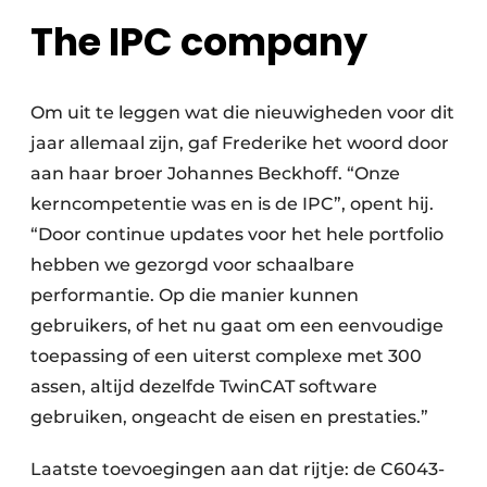
The IPC company
Om uit te leggen wat die nieuwigheden voor dit
jaar allemaal zijn, gaf Frederike het woord door
aan haar broer Johannes Beckhoff. “Onze
kerncompetentie was en is de IPC”, opent hij.
“Door continue updates voor het hele portfolio
hebben we gezorgd voor schaalbare
performantie. Op die manier kunnen
gebruikers, of het nu gaat om een eenvoudige
toepassing of een uiterst complexe met 300
assen, altijd dezelfde TwinCAT software
gebruiken, ongeacht de eisen en prestaties.”
Laatste toevoegingen aan dat rijtje: de C6043-