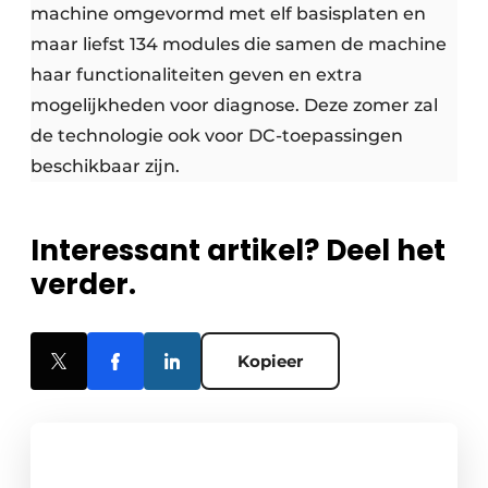
machine omgevormd met elf basisplaten en
maar liefst 134 modules die samen de machine
haar functionaliteiten geven en extra
mogelijkheden voor diagnose. Deze zomer zal
de technologie ook voor DC-toepassingen
beschikbaar zijn.
Interessant artikel? Deel het
verder.
Kopieer