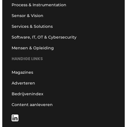
Process & Instrumentation
Sensor & Vision
Services & Solutions
Software, IT, OT & Cybersecurity
Mensen & Opleiding
HANDIGE LINKS
Magazines
Adverteren
Bedrijvenindex
Content aanleveren