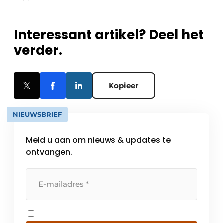
Interessant artikel? Deel het
verder.
Kopieer
NIEUWSBRIEF
Meld u aan om nieuws & updates te
ontvangen.