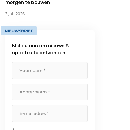
morgen te bouwen
3 juli 2026
NIEUWSBRIEF
Meld u aan om nieuws &
updates te ontvangen.