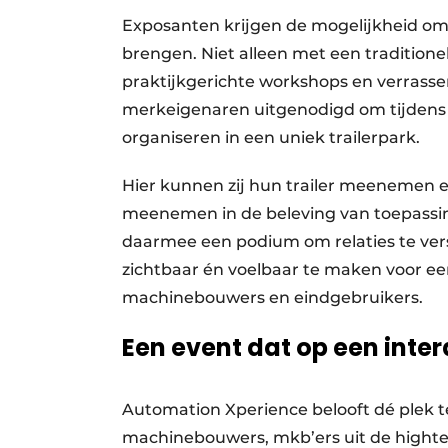
Exposanten krijgen de mogelijkheid om
brengen. Niet alleen met een traditione
praktijkgerichte workshops en verra
merkeigenaren uitgenodigd om tijdens
organiseren in een uniek trailerpark.
Hier kunnen zij hun trailer meenemen 
meenemen in de beleving van toepassin
daarmee een podium om relaties te ver
zichtbaar én voelbaar te maken voor e
machinebouwers en eindgebruikers.
Een event dat op een inter
Automation Xperience belooft dé plek te
machinebouwers, mkb’ers uit de highte