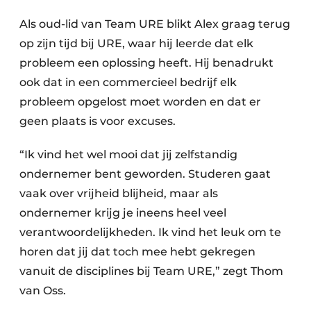
Als oud-lid van Team URE blikt Alex graag terug
op zijn tijd bij URE, waar hij leerde dat elk
probleem een oplossing heeft. Hij benadrukt
ook dat in een commercieel bedrijf elk
probleem opgelost moet worden en dat er
geen plaats is voor excuses.
“Ik vind het wel mooi dat jij zelfstandig
ondernemer bent geworden. Studeren gaat
vaak over vrijheid blijheid, maar als
ondernemer krijg je ineens heel veel
verantwoordelijkheden. Ik vind het leuk om te
horen dat jij dat toch mee hebt gekregen
vanuit de disciplines bij Team URE,” zegt Thom
van Oss.