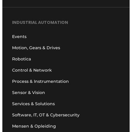
INDUSTRIAL AUTOMATION
Events
Motion, Gears & Drives
Robotica
Control & Network
Process & Instrumentation
Sensor & Vision
Services & Solutions
Software, IT, OT & Cybersecurity
Mensen & Opleiding