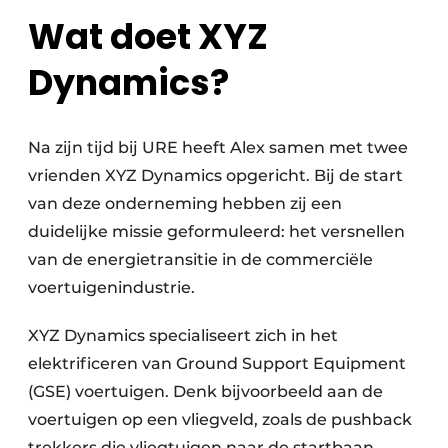
Wat doet XYZ
Dynamics?
Na zijn tijd bij URE heeft Alex samen met twee
vrienden XYZ Dynamics opgericht. Bij de start
van deze onderneming hebben zij een
duidelijke missie geformuleerd: het versnellen
van de energietransitie in de commerciële
voertuigenindustrie.
XYZ Dynamics specialiseert zich in het
elektrificeren van Ground Support Equipment
(GSE) voertuigen. Denk bijvoorbeeld aan de
voertuigen op een vliegveld, zoals de pushback
trekkers die vliegtuigen naar de startbaan