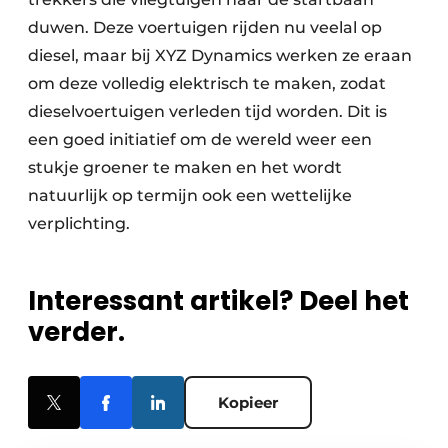
duwen. Deze voertuigen rijden nu veelal op
diesel, maar bij XYZ Dynamics werken ze eraan
om deze volledig elektrisch te maken, zodat
dieselvoertuigen verleden tijd worden. Dit is
een goed initiatief om de wereld weer een
stukje groener te maken en het wordt
natuurlijk op termijn ook een wettelijke
verplichting.
Interessant artikel? Deel het
verder.
Kopieer