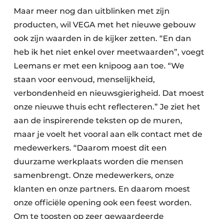
Maar meer nog dan uitblinken met zijn
producten, wil VEGA met het nieuwe gebouw
ook zijn waarden in de kijker zetten. “En dan
heb ik het niet enkel over meetwaarden”, voegt
Leemans er met een knipoog aan toe. “We
staan voor eenvoud, menselijkheid,
verbondenheid en nieuwsgierigheid. Dat moest
onze nieuwe thuis echt reflecteren.” Je ziet het
aan de inspirerende teksten op de muren,
maar je voelt het vooral aan elk contact met de
medewerkers. “Daarom moest dit een
duurzame werkplaats worden die mensen
samenbrengt. Onze medewerkers, onze
klanten en onze partners. En daarom moest
onze officiële opening ook een feest worden.
Om te toosten op zeer gewaardeerde