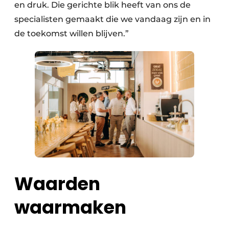
en druk. Die gerichte blik heeft van ons de
specialisten gemaakt die we vandaag zijn en in
de toekomst willen blijven.”
Waarden
waarmaken