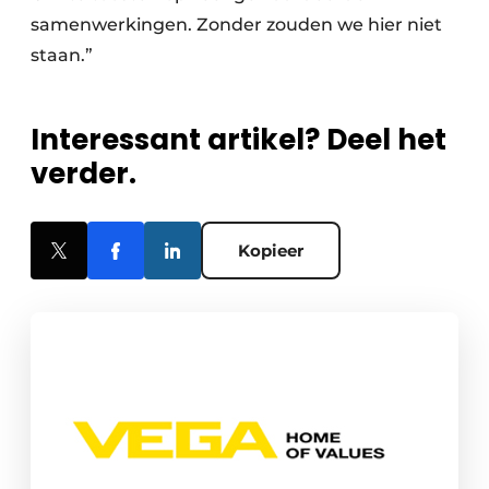
samenwerkingen. Zonder zouden we hier niet
staan.”
Interessant artikel? Deel het
verder.
Kopieer