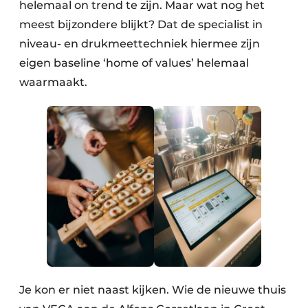
helemaal on trend te zijn. Maar wat nog het
meest bijzondere blijkt? Dat de specialist in
niveau- en drukmeettechniek hiermee zijn
eigen baseline ‘home of values’ helemaal
waarmaakt.
Je kon er niet naast kijken. Wie de nieuwe thuis