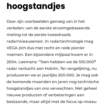
hoogstandjes
Daar zijn voorbeelden genoeg van in het
verleden: van de eerste stroomgebaseerde
meting tot de eerste tweedraads
radarniveausensor. In radartechnologie mag
VEGA zich dus met recht en rede pionier
noemen. Een bijzondere mijlpaal kwam er in
e
2004. Leemans: “Toen hebben we de 100.000
radar verkocht aan Holcim. Ter vergelijking, nu
produceren we er jaarlijks 200.000. Je mag ook
de komende maanden en jaren nog technische
hoogstandjes van ons verwachten. Met geheel
nieuwe producten of verbeteringen aan
bestaande, maar altijd met de focus op niveau