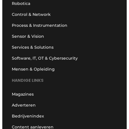
Robotica
Control & Network
Process & Instrumentation
Sensor & Vision
Services & Solutions
Software, IT, OT & Cybersecurity
Mensen & Opleiding
HANDIGE LINKS
Magazines
Adverteren
Bedrijvenindex
Content aanleveren