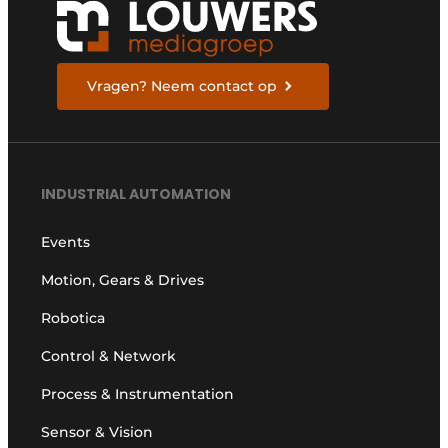
Vragen? Neem contact op
INDUSTRIAL AUTOMATION
Events
Motion, Gears & Drives
Robotica
Control & Network
Process & Instrumentation
Sensor & Vision