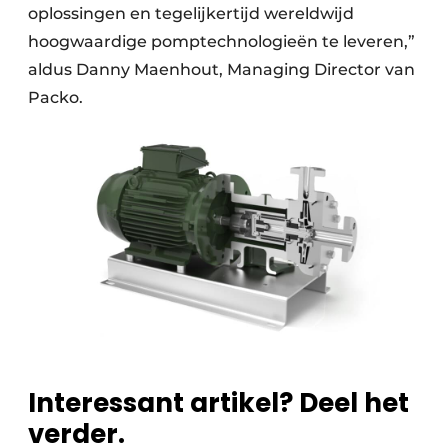
oplossingen en tegelijkertijd wereldwijd
hoogwaardige pomptechnologieën te leveren,”
aldus Danny Maenhout, Managing Director van
Packo.
Interessant artikel? Deel het
verder.