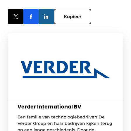
Kopieer
Verder International BV
Een familie van technologiebedrijven De
Verder Groep en haar bedrijven kijken terug
op een lange geschiedenis. Door de