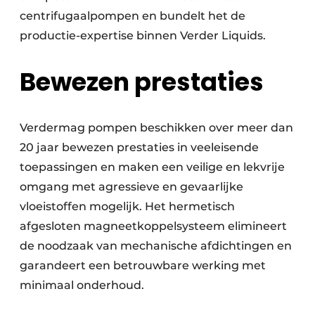
centrifugaalpompen en bundelt het de
productie-expertise binnen Verder Liquids.
Bewezen prestaties
Verdermag pompen beschikken over meer dan
20 jaar bewezen prestaties in veeleisende
toepassingen en maken een veilige en lekvrije
omgang met agressieve en gevaarlijke
vloeistoffen mogelijk. Het hermetisch
afgesloten magneetkoppelsysteem elimineert
de noodzaak van mechanische afdichtingen en
garandeert een betrouwbare werking met
minimaal onderhoud.