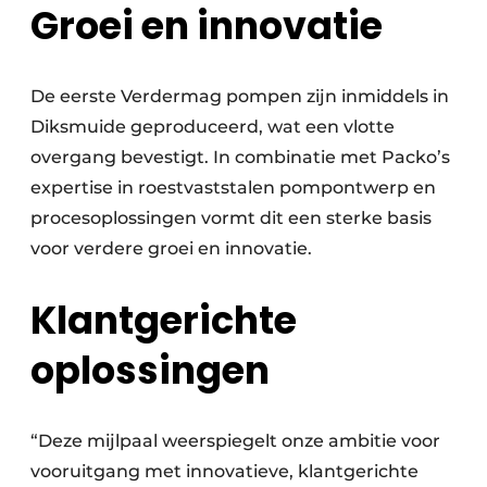
Groei en innovatie
De eerste Verdermag pompen zijn inmiddels in
Diksmuide geproduceerd, wat een vlotte
overgang bevestigt. In combinatie met Packo’s
expertise in roestvaststalen pompontwerp en
procesoplossingen vormt dit een sterke basis
voor verdere groei en innovatie.
Klantgerichte
oplossingen
“Deze mijlpaal weerspiegelt onze ambitie voor
vooruitgang met innovatieve, klantgerichte