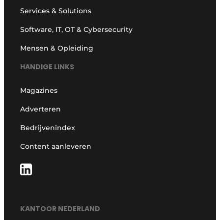
Services & Solutions
Software, IT, OT & Cybersecurity
Mensen & Opleiding
HANDIGE LINKS
Magazines
Adverteren
Bedrijvenindex
Content aanleveren
KANTOOR NEDERLAND