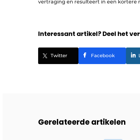
vertraging en resulteert in een korter
Interessant artikel? Deel het ve
Twitter
Facebook
Gerelateerde artikelen