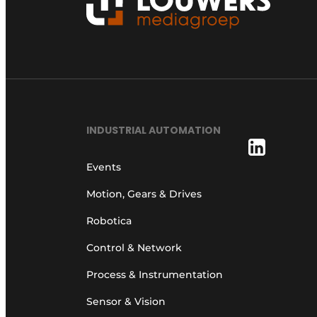
INDUSTRIAL AUTOMATION
Events
Motion, Gears & Drives
Robotica
Control & Network
Process & Instrumentation
Sensor & Vision