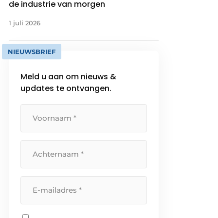
de industrie van morgen
1 juli 2026
NIEUWSBRIEF
Meld u aan om nieuws &
updates te ontvangen.