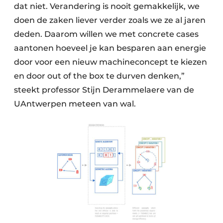
dat niet. Verandering is nooit gemakkelijk, we
doen de zaken liever verder zoals we ze al jaren
deden. Daarom willen we met concrete cases
aantonen hoeveel je kan besparen aan energie
door voor een nieuw machineconcept te kiezen
en door out of the box te durven denken,”
steekt professor Stijn Derammelaere van de
UAntwerpen meteen van wal.