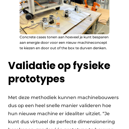
Concrete cases tonen aan hoeveel je kunt besparen
aan energie door voor een nieuw machineconcept
te kiezen en door out of the box te durven denken.
Validatie op fysieke
prototypes
Met deze methodiek kunnen machinebouwers
dus op een heel snelle manier valideren hoe
hun nieuwe machine er idealiter uitziet. “Je
kunt dus virtueel de perfecte dimensionering