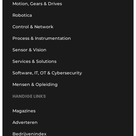
Motion, Gears & Drives
Robotica
Control & Network
Process & Instrumentation
Sensor & Vision
Services & Solutions
Software, IT, OT & Cybersecurity
Mensen & Opleiding
HANDIGE LINKS
Magazines
Adverteren
Bedrijvenindex