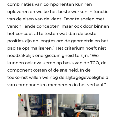
combinaties van componenten kunnen
opleveren en welke het beste werken in functie
van de eisen van de klant. Door te spelen met
verschillende concepten, maar ook door binnen
het concept al te testen wat dan de beste
posities zijn en lengtes om de geometrie en het
pad te optimaliseren.” Het criterium hoeft niet
noodzakelijk energiezuinigheid te zijn. “We
kunnen ook evalueren op basis van de TCO, de
componentkosten of de snelheid. In de
toekomst willen we nog de slijtagegevoeligheid
van componenten meenemen in het verhaal.”