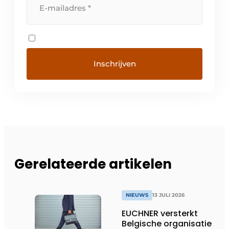
Gerelateerde artikelen
NIEUWS
13 JULI 2026
EUCHNER versterkt
Belgische organisatie