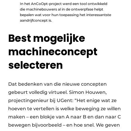
In het AnCoOpt-project werd een tool ontwikkeld
die machinebouwers al in de ontwerpfase helpt
bepalen wat voor hun toepassing het interessantste
aandrijfconcept is.
Best mogelijke
machineconcept
selecteren
Dat bedenken van die nieuwe concepten
gebeurt volledig virtueel. Simon Houwen,
projectingenieur bij UGent: “Het enige wat ze
hoeven te vertellen is welke beweging ze willen
maken – een blokje van A naar B en dan naar C
bewegen bijvoorbeeld – en hoe snel. We geven