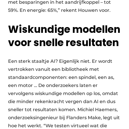
met besparingen in het aandrijfkoppel – tot
59%. En energie: 65%,” rekent Houwen voor.
Wiskundige modellen
voor snelle resultaten
Een sterk staaltje AI? Eigenlijk niet. Er wordt
vertrokken vanuit een bibliotheek met
standaardcomponenten: een spindel, een as,
een motor … De onderzoekers laten er
vervolgens wiskundige modellen op los, omdat
die minder rekenkracht vergen dan AI en dus
sneller tot resultaten komen. Michiel Haemers,
onderzoeksingenieur bij Flanders Make, legt uit
hoe het werkt. “We testen virtueel wat die