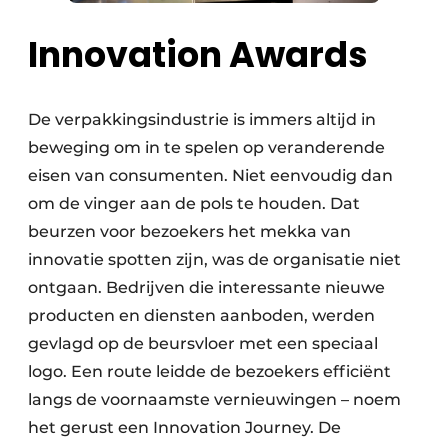
Innovation Awards
De verpakkingsindustrie is immers altijd in
beweging om in te spelen op veranderende
eisen van consumenten. Niet eenvoudig dan
om de vinger aan de pols te houden. Dat
beurzen voor bezoekers het mekka van
innovatie spotten zijn, was de organisatie niet
ontgaan. Bedrijven die interessante nieuwe
producten en diensten aanboden, werden
gevlagd op de beursvloer met een speciaal
logo. Een route leidde de bezoekers efficiënt
langs de voornaamste vernieuwingen – noem
het gerust een Innovation Journey. De