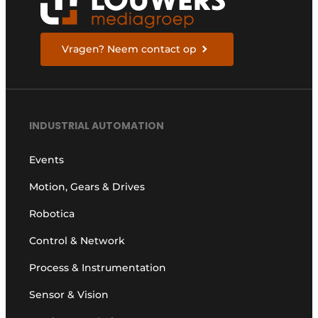
Vragen? Neem contact op
INDUSTRIAL AUTOMATION
Events
Motion, Gears & Drives
Robotica
Control & Network
Process & Instrumentation
Sensor & Vision