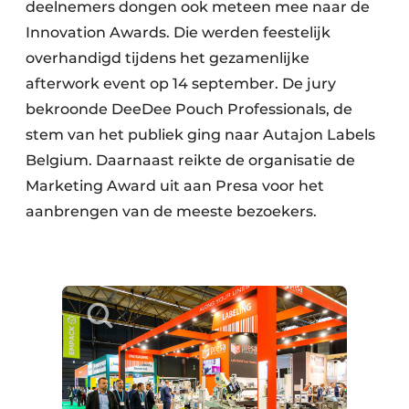
deelnemers dongen ook meteen mee naar de
Innovation Awards. Die werden feestelijk
overhandigd tijdens het gezamen­lijke
afterwork event op 14 september. De jury
bekroonde DeeDee Pouch Professionals, de
stem van het publiek ging naar Autajon Labels
Belgium. Daarnaast reikte de organisatie de
Marketing Award uit aan Presa voor het
aanbrengen van de meeste bezoekers.