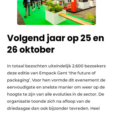
Volgend jaar op 25 en
26 oktober
In totaal bezochten uiteindelijk 2.600 bezoekers
deze editie van Empack Gent ‘the future of
packaging’. Voor hen vormde dit evenement de
eenvoudigste en snelste manier om weer op de
hoogte te zijn van alle evoluties in de sector. De
organisatie toonde zich na afloop van de
driedaagse dan ook bijzonder tevreden. Heel