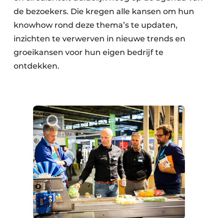
de bezoekers. Die kregen alle kansen om hun
knowhow rond deze thema’s te updaten,
inzichten te verwerven in nieuwe trends en
groeikansen voor hun eigen bedrijf te
ontdekken.