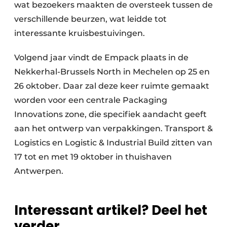
wat bezoekers maakten de oversteek tussen de
verschillende beurzen, wat leidde tot
interessante kruisbestuivingen.
Volgend jaar vindt de Empack plaats in de
Nekkerhal-Brussels North in Mechelen op 25 en
26 oktober. Daar zal deze keer ruimte gemaakt
worden voor een centrale Packaging
Innovations zone, die specifiek aandacht geeft
aan het ontwerp van verpakkingen. Transport &
Logistics en Logistic & Industrial Build zitten van
17 tot en met 19 oktober in thuishaven
Antwerpen.
Interessant artikel? Deel het
verder.