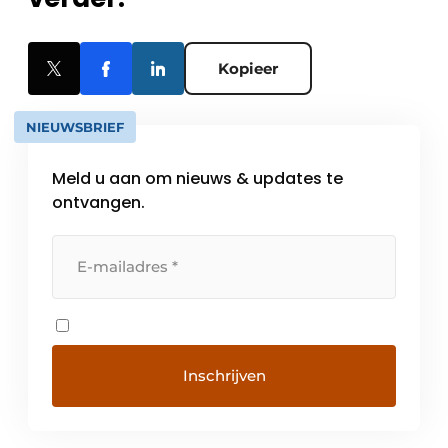
Kopieer
NIEUWSBRIEF
Meld u aan om nieuws & updates te
ontvangen.