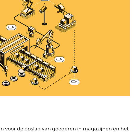
 voor de opslag van goederen in magazijnen en het