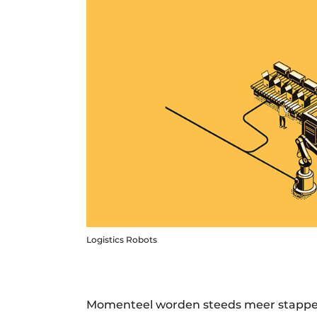
Logistics Robots
Momenteel worden steeds meer stappen