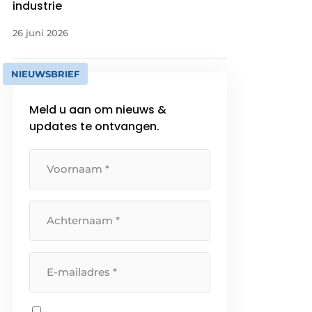
industrie
26 juni 2026
NIEUWSBRIEF
Meld u aan om nieuws &
updates te ontvangen.