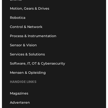
Motion, Gears & Drives
Robotica
Control & Network
Process & Instrumentation
Sensor & Vision
Services & Solutions
Software, IT, OT & Cybersecurity
Mensen & Opleiding
HANDIGE LINKS
Magazines
Adverteren