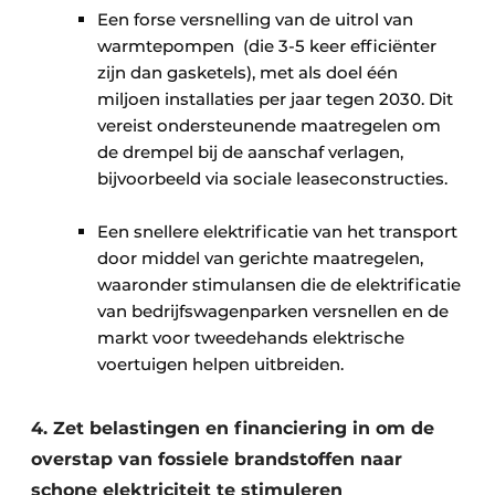
Een forse versnelling van de uitrol van
warmtepompen ​ (die 3-5 keer efficiënter
zijn dan gasketels), met als doel één
miljoen installaties per jaar tegen 2030. Dit
vereist ondersteunende maatregelen om
de drempel bij de aanschaf verlagen,
bijvoorbeeld via sociale leaseconstructies. ​
Een snellere elektrificatie van het transport
door middel van gerichte maatregelen,
waaronder stimulansen die de elektrificatie
van bedrijfswagenparken versnellen en de
markt voor tweedehands elektrische
voertuigen helpen uitbreiden.
4. Zet belastingen en financiering in om de
overstap van fossiele brandstoffen naar
schone elektriciteit te stimuleren