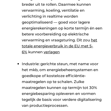
breder uit te rollen. Daarmee kunnen
verwarming, koeling, ventilatie en
verlichting in realtime worden
geoptimaliseerd — goed voor lagere
energierekeningen op korte termijn én een
betere voorbereiding op elektrische
verwarming en vraagsturing. Dit zou
het
totale energieverbruik in de EU met 5-
6%
kunnen
verlagen
​
Industrie: gerichte steun, met name voor
het mkb, om energiebeheersystemen en
goedkope of kosteloze efficiëntie-
maatregelen op te schalen. Zulke
maatregelen kunnen op termijn tot 30%
energiebesparing opleveren en vormen
tegelijk de basis voor verdere digitalisering
van productieprocessen.