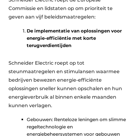
Commissie en lidstaten op om prioriteit te
geven aan vijf beleidsmaatregelen:
De implementatie van oplossingen voor
energie-efficiëntie met korte
terugverdientijden
Schneider Electric roept op tot
steunmaatregelen en stimulansen waarmee
bedrijven bewezen energie-efficiënte
oplossingen sneller kunnen opschalen en hun
energieverbruik al binnen enkele maanden
kunnen verlagen.
Gebouwen: Renteloze leningen om slimme
regeltechnologie en
energiebeheersystemen voor gebouwen