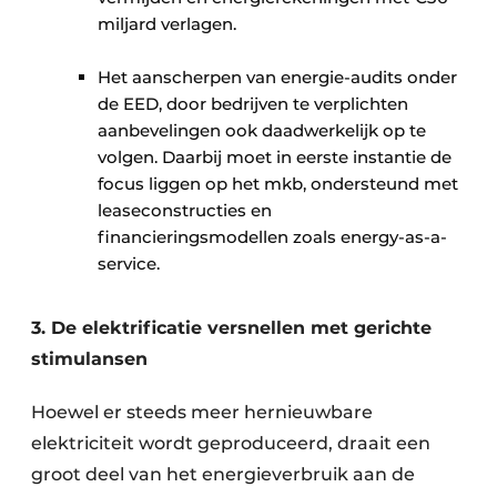
miljard verlagen.
Het aanscherpen van energie-audits onder
de EED, door bedrijven te verplichten
aanbevelingen ook daadwerkelijk op te
volgen. Daarbij moet in eerste instantie de
focus liggen op het mkb, ondersteund met
leaseconstructies en
financieringsmodellen zoals energy-as-a-
service.
3. De elektrificatie versnellen met gerichte
stimulansen
Hoewel er steeds meer hernieuwbare
elektriciteit wordt geproduceerd, draait een
groot deel van het energieverbruik aan de