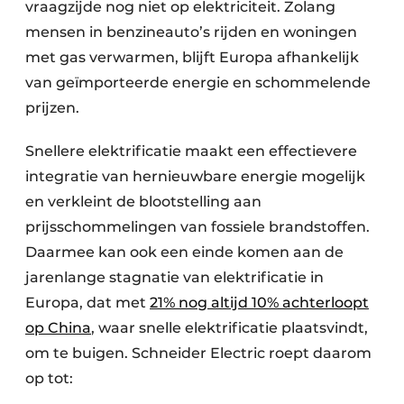
vraagzijde nog niet op elektriciteit. Zolang
mensen in benzineauto’s rijden en woningen
met gas verwarmen, blijft Europa afhankelijk
van geïmporteerde energie en schommelende
prijzen.
Snellere elektrificatie maakt een effectievere
integratie van hernieuwbare energie mogelijk
en verkleint de blootstelling aan
prijsschommelingen van fossiele brandstoffen.
Daarmee kan ook een einde komen aan de
jarenlange stagnatie van elektrificatie in
Europa, dat met
21% nog altijd 10% achterloopt
op China
, waar snelle elektrificatie plaatsvindt,
om te buigen. Schneider Electric roept daarom
op tot: