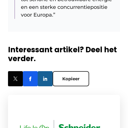
en een sterke concurrentiepositie
voor Europa.”
Interessant artikel? Deel het
verder.
Kopieer