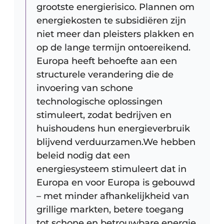
grootste energierisico. Plannen om
energiekosten te subsidiëren zijn
niet meer dan pleisters plakken en
op de lange termijn ontoereikend.
Europa heeft behoefte aan een
structurele verandering die de
invoering van schone
technologische oplossingen
stimuleert, zodat bedrijven en
huishoudens hun energieverbruik
blijvend verduurzamen.We hebben
beleid nodig dat een
energiesysteem stimuleert dat in
Europa en voor Europa is gebouwd
– met minder afhankelijkheid van
grillige markten, betere toegang
tot schone en betrouwbare energie