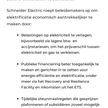
Schneider Electric roept beleidsmakers op om
elektrificatie economisch aantrekkelijker te
maken door:
Belastingen op elektriciteit te verlagen,
bijvoorbeeld via lagere btw- en
accijnstarieven, om het prijsverschil tussen
elektriciteit en gas te verkleinen.
Publieke financiering beter toegankelijk te
maken en gerichter in te zetten voor
energie-efficiëntie en elektrificatie, onder
meer via het Recovery and Resilience
Facility en inkomsten uit het ETS.
Tijdelijke steunmaatregelen die gasprijzen
plafonneren of subsidiëren zoveel mogelijk