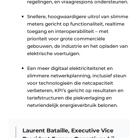
regelingen, en vraagrespons ondersteunen.
Snellere, hoogwaardigere uitrol van slimme
meters gericht op functionaliteit, realtime
toegang en interoperabiliteit – met
prioriteit voor grote commerciële
gebouwen, de industrie en het opladen van
elektrische voertuigen.
Een meer digitaal elektriciteitsnet en
slimmere netwerkplanning, inclusief steun
voor technologieën die netcapaciteit
verbeteren, KPI’s gericht op resultaten en
tariefstructuren die piekverlaging en
netvriendelijk energieverbruik belonen.
Laurent Bataille, Executive Vice