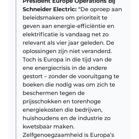
President Europe Operations bij
Schneider Electric:
“De oproep aan
beleidsmakers om prioriteit te
geven aan energie-efficiëntie en
elektrificatie is vandaag net zo
relevant als vier jaar geleden. De
oplossingen zijn niet veranderd.
Toch is Europa in die tijd van de
ene energiecrisis in de andere
gestort – zonder de vooruitgang te
boeken die nodig was om zich te
beschermen tegen de
prijsschokken en torenhoge
energiekosten die bedrijven,
huishoudens en de industrie zo
kwetsbaar maken.
Zelfgenoegzaamheid is Europa’s