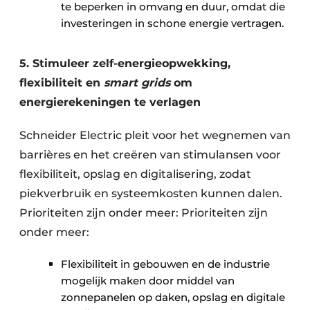
te beperken in omvang en duur, omdat die
investeringen in schone energie vertragen.
5. Stimuleer zelf-energieopwekking,
flexibiliteit en
smart grids
om
energierekeningen te verlagen
Schneider Electric pleit voor het wegnemen van
barrières en het creëren van stimulansen voor
flexibiliteit, opslag en digitalisering, zodat
piekverbruik en systeemkosten kunnen dalen.
Prioriteiten zijn onder meer: Prioriteiten zijn
onder meer:
Flexibiliteit in gebouwen en de industrie
mogelijk maken door middel van
zonnepanelen op daken, opslag en digitale