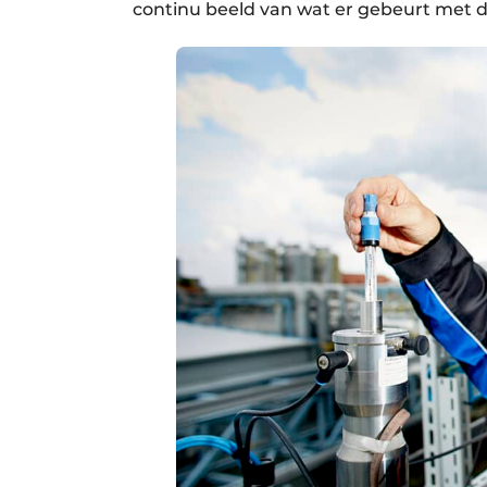
continu beeld van wat er gebeurt met d