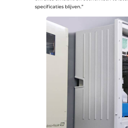
specificaties blijven.”