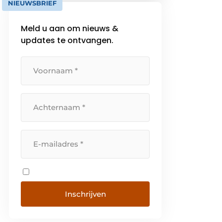
NIEUWSBRIEF
Meld u aan om nieuws &
updates te ontvangen.