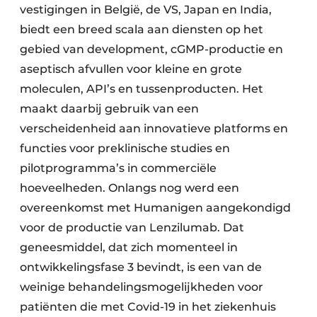
vestigingen in België, de VS, Japan en India,
biedt een breed scala aan diensten op het
gebied van development, cGMP-productie en
aseptisch afvullen voor kleine en grote
moleculen, API’s en tussenproducten. Het
maakt daarbij gebruik van een
verscheidenheid aan innovatieve platforms en
functies voor preklinische studies en
pilotprogramma’s in commerciële
hoeveelheden. Onlangs nog werd een
overeenkomst met Humanigen aangekondigd
voor de productie van Lenzilumab. Dat
geneesmiddel, dat zich momenteel in
ontwikkelingsfase 3 bevindt, is een van de
weinige behandelingsmogelijkheden voor
patiënten die met Covid-19 in het ziekenhuis