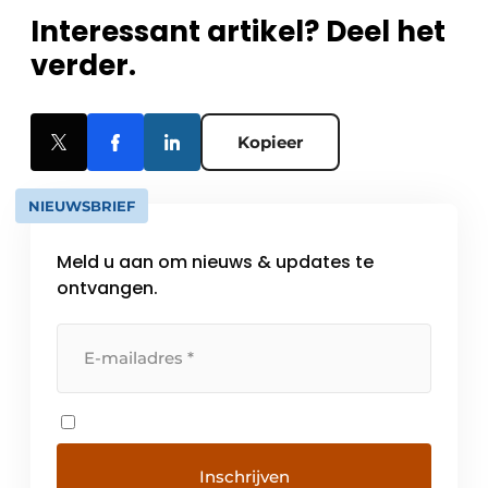
Interessant artikel? Deel het
verder.
Kopieer
NIEUWSBRIEF
Meld u aan om nieuws & updates te
ontvangen.