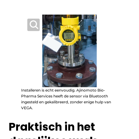
Installeren is echt eenvoudig. Ajinomoto Bio-
Pharma Services heeft de sensor via Bluetooth
ingesteld en gekalibreerd, zonder enige hulp van
VEGA.
Praktisch in het