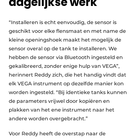
dagelijkse werk
“Installeren is echt eenvoudig, de sensor is
geschikt voor elke flensmaat en met name de
kleine openingshoek maakt het mogelijk de
sensor overal op de tank te installeren. We
hebben de sensor via Bluetooth ingesteld en
gekalibreerd, zonder enige hulp van VEGA”,
herinnert Reddy zich, die het handig vindt dat
elk VEGA instrument op dezelfde manier kon
worden ingesteld. “Bij identieke tanks kunnen
de parameters vrijwel door kopiëren en
plakken van het ene instrument naar het
andere worden overgebracht.”
Voor Reddy heeft de overstap naar de