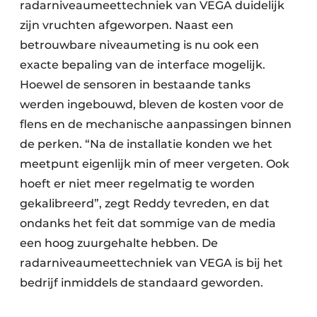
radarniveaumeettechniek van VEGA duidelijk
zijn vruchten afgeworpen. Naast een
betrouwbare niveaumeting is nu ook een
exacte bepaling van de interface mogelijk.
Hoewel de sensoren in bestaande tanks
werden ingebouwd, bleven de kosten voor de
flens en de mechanische aanpassingen binnen
de perken. “Na de installatie konden we het
meetpunt eigenlijk min of meer vergeten. Ook
hoeft er niet meer regelmatig te worden
gekalibreerd”, zegt Reddy tevreden, en dat
ondanks het feit dat sommige van de media
een hoog zuurgehalte hebben. De
radarniveaumeettechniek van VEGA is bij het
bedrijf inmiddels de standaard geworden.