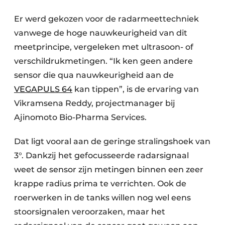
Er werd gekozen voor de radarmeettechniek
vanwege de hoge nauwkeurigheid van dit
meetprincipe, vergeleken met ultrasoon- of
verschildrukmetingen. “Ik ken geen andere
sensor die qua nauwkeurigheid aan de
VEGAPULS 64
kan tippen”, is de ervaring van
Vikramsena Reddy, projectmanager bij
Ajinomoto Bio-Pharma Services.
Dat ligt vooral aan de geringe stralingshoek van
3°. Dankzij het gefocusseerde radarsignaal
weet de sensor zijn metingen binnen een zeer
krappe radius prima te verrichten. Ook de
roerwerken in de tanks willen nog wel eens
stoorsignalen veroorzaken, maar het