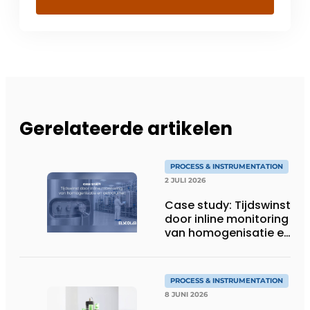
Gerelateerde artikelen
PROCESS & INSTRUMENTATION
2 JULI 2026
Case study: Tijdswinst
door inline monitoring
van homogenisatie en
osmolaliteit
PROCESS & INSTRUMENTATION
8 JUNI 2026