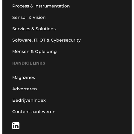
Process & Instrumentation
Sensor & Vision
Services & Solutions
Software, IT, OT & Cybersecurity
Mensen & Opleiding
HANDIGE LINKS
Magazines
Adverteren
Bedrijvenindex
Content aanleveren