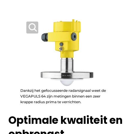
Dankzij het gefocusseerde radarsignaal weet de
VEGAPULS 64 zijn metingen binnen een zeer
krappe radius prima te verrichten.
Optimale kwaliteit en
opbrengst