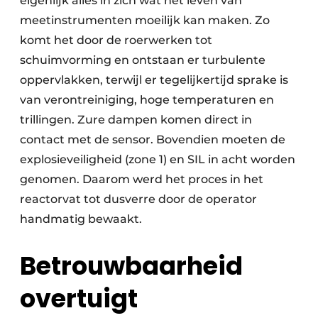
eigenlijk alles in zich wat het leven van
meetinstrumenten moeilijk kan maken. Zo
komt het door de roerwerken tot
schuimvorming en ontstaan er turbulente
oppervlakken, terwijl er tegelijkertijd sprake is
van verontreiniging, hoge temperaturen en
trillingen. Zure dampen komen direct in
contact met de sensor. Bovendien moeten de
explosieveiligheid (zone 1) en SIL in acht worden
genomen. Daarom werd het proces in het
reactorvat tot dusverre door de operator
handmatig bewaakt.
Betrouwbaarheid
overtuigt